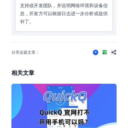
支持或开发团队，并说明网络环境和设备信
息，开发方可以根据日志进一步分析或提供
补丁。
分享这篇文章：
相关文章