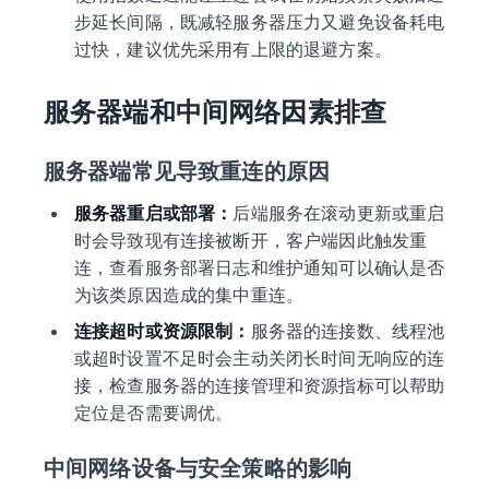
步延长间隔，既减轻服务器压力又避免设备耗电
过快，建议优先采用有上限的退避方案。
服务器端和中间网络因素排查
服务器端常见导致重连的原因
服务器重启或部署：
后端服务在滚动更新或重启
时会导致现有连接被断开，客户端因此触发重
连，查看服务部署日志和维护通知可以确认是否
为该类原因造成的集中重连。
连接超时或资源限制：
服务器的连接数、线程池
或超时设置不足时会主动关闭长时间无响应的连
接，检查服务器的连接管理和资源指标可以帮助
定位是否需要调优。
中间网络设备与安全策略的影响