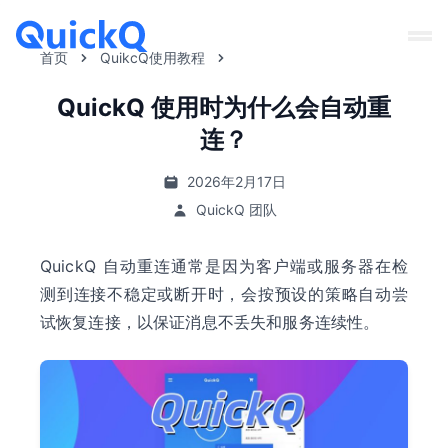
首页
QuikcQ使用教程
QuickQ 使用时为什么会自动重
连？
2026年2月17日
QuickQ 团队
QuickQ 自动重连通常是因为客户端或服务器在检
测到连接不稳定或断开时，会按预设的策略自动尝
试恢复连接，以保证消息不丢失和服务连续性。