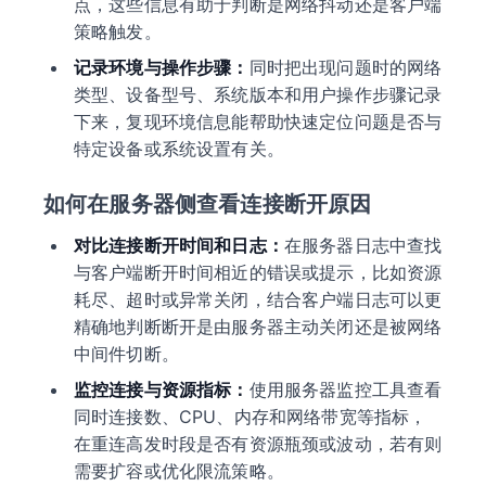
点，这些信息有助于判断是网络抖动还是客户端
策略触发。
记录环境与操作步骤：
同时把出现问题时的网络
类型、设备型号、系统版本和用户操作步骤记录
下来，复现环境信息能帮助快速定位问题是否与
特定设备或系统设置有关。
如何在服务器侧查看连接断开原因
对比连接断开时间和日志：
在服务器日志中查找
与客户端断开时间相近的错误或提示，比如资源
耗尽、超时或异常关闭，结合客户端日志可以更
精确地判断断开是由服务器主动关闭还是被网络
中间件切断。
监控连接与资源指标：
使用服务器监控工具查看
同时连接数、CPU、内存和网络带宽等指标，
在重连高发时段是否有资源瓶颈或波动，若有则
需要扩容或优化限流策略。