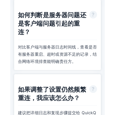
如何判断是服务器问题还
是客户端问题引起的重
连？
对比客户端与服务器日志时间线，查看是否
有服务器重启、超时或资源不足的记录，结
合网络环境排查能明确责任方。
如果调整了设置仍然频繁
重连，我应该怎么办？
建议把详细日志和复现步骤提交给 QuickQ