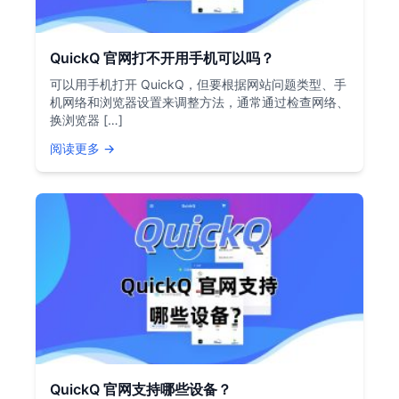
QuickQ 官网打不开用手机可以吗？
可以用手机打开 QuickQ，但要根据网站问题类型、手
机网络和浏览器设置来调整方法，通常通过检查网络、
换浏览器 […]
阅读更多 →
QuickQ 官网支持哪些设备？