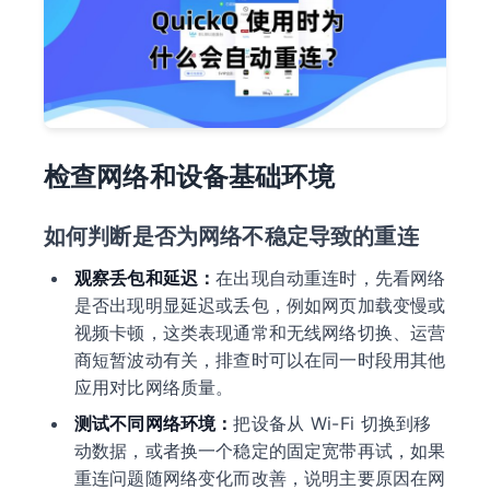
检查网络和设备基础环境
如何判断是否为网络不稳定导致的重连
观察丢包和延迟：
在出现自动重连时，先看网络
是否出现明显延迟或丢包，例如网页加载变慢或
视频卡顿，这类表现通常和无线网络切换、运营
商短暂波动有关，排查时可以在同一时段用其他
应用对比网络质量。
测试不同网络环境：
把设备从 Wi-Fi 切换到移
动数据，或者换一个稳定的固定宽带再试，如果
重连问题随网络变化而改善，说明主要原因在网