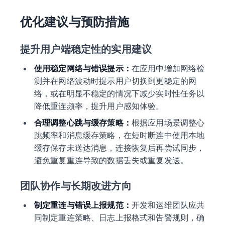
优化建议与预防措施
提升用户端稳定性的实用建议
使用稳定网络与错误提示：
在应用中增加网络检
测并在网络波动时提示用户切换到更稳定的网
络，或在明显不稳定的情况下减少实时性任务以
降低重连频率，提升用户感知体验。
合理调整心跳与缓存策略：
根据应用场景调整心
跳频率和消息缓存策略，在短时断连中使用本地
缓存保存未送达消息，连接恢复后再尝试同步，
避免重复重连导致的数据丢失或重复发送。
团队协作与长期改进方向
制定重连与错误上报规范：
开发和运维团队应共
同制定重连策略、日志上报格式和告警规则，确