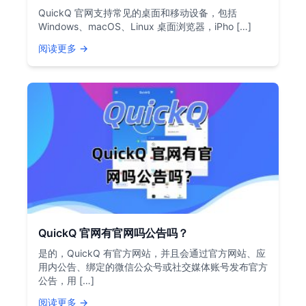
QuickQ 官网支持常见的桌面和移动设备，包括
Windows、macOS、Linux 桌面浏览器，iPho […]
阅读更多 →
QuickQ 官网有官网吗公告吗？
是的，QuickQ 有官方网站，并且会通过官方网站、应
用内公告、绑定的微信公众号或社交媒体账号发布官方
公告，用 […]
阅读更多 →