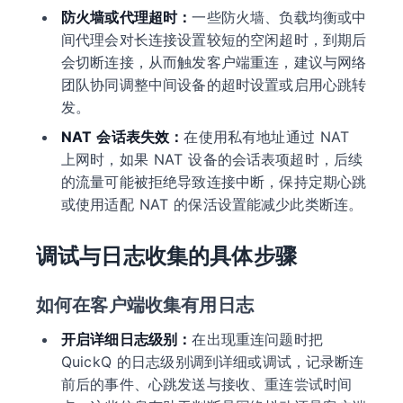
防火墙或代理超时：
一些防火墙、负载均衡或中
间代理会对长连接设置较短的空闲超时，到期后
会切断连接，从而触发客户端重连，建议与网络
团队协同调整中间设备的超时设置或启用心跳转
发。
NAT 会话表失效：
在使用私有地址通过 NAT
上网时，如果 NAT 设备的会话表项超时，后续
的流量可能被拒绝导致连接中断，保持定期心跳
或使用适配 NAT 的保活设置能减少此类断连。
调试与日志收集的具体步骤
如何在客户端收集有用日志
开启详细日志级别：
在出现重连问题时把
QuickQ 的日志级别调到详细或调试，记录断连
前后的事件、心跳发送与接收、重连尝试时间