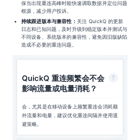
保当出现重连高峰时能快速调取数据并定位问题
根源，减少用户投诉。
持续跟进版本与兼容性：
关注 QuickQ 的更新
日志和已知问题，及时升级到稳定版本并测试与
不同设备、系统版本的兼容性，避免因旧版缺陷
造成不必要的重连问题。
QuickQ 重连频繁会不会
影响流量或电量消耗？
会，尤其是在移动设备上频繁重连会消耗额
外流量和电量，建议优化重连间隔并使用退
避策略。