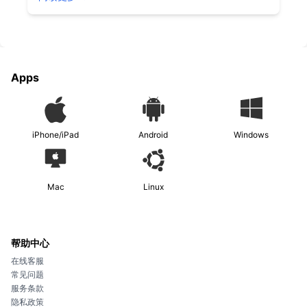
Apps
iPhone/iPad
Android
Windows
Mac
Linux
帮助中心
在线客服
常见问题
服务条款
隐私政策