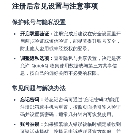
注册后常见设置与注意事项
保护账号与隐私设置
开启双重验证：
注册完成后建议在安全设置里开
启两步验证或短信验证，能显著提升账号安全，
防止他人盗用或未经授权的登录。
调整隐私选项：
查看隐私与共享设置，决定是否
允许 QuickQ 收集使用数据或与第三方共享信
息，按自己的偏好关闭不必要的权限。
常见问题与解决办法
忘记密码：
若忘记密码可通过“忘记密码”功能用
注册邮箱或手机号重置，按照页面指引输入验证
码并设置新密码，通常几分钟内可恢复使用。
账号被锁：
如果频繁输入错误被临时锁定或收到
可疑活动提醒，按提示申诉或联系官方客服，并