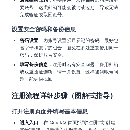
避免临时邮箱：
不要使用一次性临时邮箱注册重
要账号，这类邮箱可能会被封或过期，导致无法
完成验证或取回账号。
设置安全密码和备份信息
密码设置：
为账号设置强且易记的密码，最好包
含字母和数字的组合，避免在多处重复使用同一
密码，保护账号安全。
填写备份信息：
注册时若有安全问题、备用邮箱
或双重验证选项，请一并设置，这样遇到账号问
题时能更快找回。
注册流程详细步骤（图解式指导）
打开注册页面并填写基本信息
进入入口：
在 QuickQ 首页找到“注册”或“创建
账号”按钮，点击进入注册表单，按提示填写姓