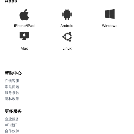
Apps
iPhone/iPad
Android
Windows
Mac
Linux
帮助中心
在线客服
常见问题
服务条款
隐私政策
更多服务
企业服务
API接口
合作伙伴