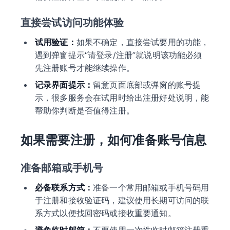
直接尝试访问功能体验
试用验证：
如果不确定，直接尝试要用的功能，
遇到弹窗提示“请登录/注册”就说明该功能必须
先注册账号才能继续操作。
记录界面提示：
留意页面底部或弹窗的账号提
示，很多服务会在试用时给出注册好处说明，能
帮助你判断是否值得注册。
如果需要注册，如何准备账号信息
准备邮箱或手机号
必备联系方式：
准备一个常用邮箱或手机号码用
于注册和接收验证码，建议使用长期可访问的联
系方式以便找回密码或接收重要通知。