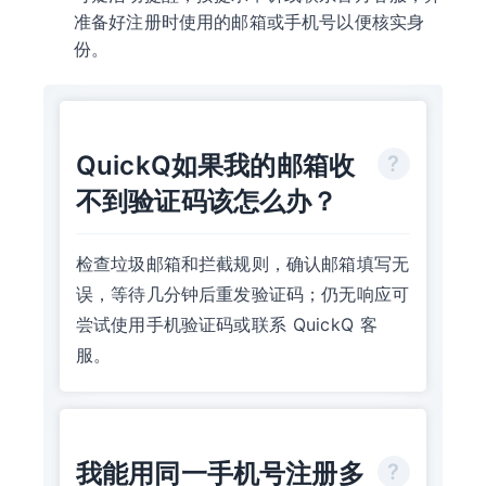
准备好注册时使用的邮箱或手机号以便核实身
份。
QuickQ如果我的邮箱收
不到验证码该怎么办？
检查垃圾邮箱和拦截规则，确认邮箱填写无
误，等待几分钟后重发验证码；仍无响应可
尝试使用手机验证码或联系 QuickQ 客
服。
我能用同一手机号注册多