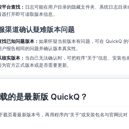
按平台查找：
日志可能在用户目录的隐藏文件夹、系统日志目录
看器打开即可读取版本信息。
服渠道确认疑难版本问题
查找已知问题版本：
如果怀疑当前版本有问题，可在 QuickQ
用户报告相同的问题并确认版本真实性。
以核实版本：
当自己无法确认时，可把程序“关于”信息、安装包
否为官方正式版本或是否需要更新。
的是最新版 QuickQ？
 官方下载页看最新版本号，再用程序内“关于”或安装包名与官网比