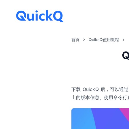
首页
QuikcQ使用教程
下载 QuickQ 后，可
上的版本信息、使用命令行