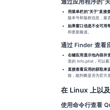
通过应用程序的“关于
用菜单栏的“关于”直接
版本号和版权信息，最
如果窗口信息不全可用
和更新频道。
通过 Finder 
右键应用显示包内容并查看 I
里的 Info.plist，可以
直接查看应用的获取来
致，能判断是否为官方
在 Linux 上
使用命令行查看 Q