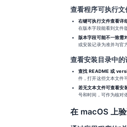
查看程序可执行文
右键可执行文件查看详
在版本字段能看到文件
版本字段可能不一致需
或安装记录为准并与官
查看安装目录中的
查找 README 或 versi
件，打开这些文本文件
若无文本文件可查看安
号和时间，可作为核对
在 macOS 上