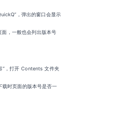
uickQ”，弹出的窗口会显示
页面，一般也会列出版本号
容”，打开 Contents 文件夹
 与下载时页面的版本号是否一