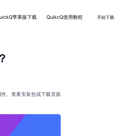
uickQ苹果版下载
QuikcQ使用教程
开始下载
？
件属性、查看安装包或下载页面