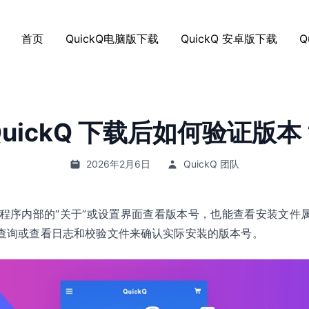
首页
QuickQ电脑版下载
QuickQ 安卓版下载
Q
QuickQ 下载后如何验证版本
2026年2月6日
QuickQ 团队
以通过程序内部的“关于”或设置界面查看版本号，也能查看安装文
查询或查看日志和校验文件来确认实际安装的版本号。