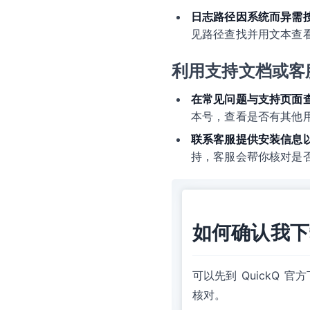
日志路径因系统而异需
见路径查找并用文本查
利用支持文档或客
在常见问题与支持页面
本号，查看是否有其他
联系客服提供安装信息
持，客服会帮你核对是
如何确认我下载
可以先到 QuickQ
核对。