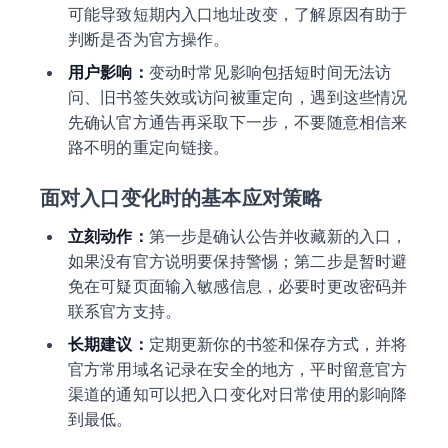
可能导致短期内入口地址改变，了解原因有助于
判断是否为官方操作。
用户影响：
变动时常见影响包括短时间无法访
问、旧书签失效或访问被重定向，遇到这些情况
先确认官方通告再采取下一步，不要随意相信来
路不明的重定向链接。
面对入口变化时的基本应对策略
立刻动作：
第一步是确认公告并收藏新的入口，
如果没有官方说明要保持警惕；第二步是暂时避
免在可疑页面输入敏感信息，必要时更改密码并
联系官方支持。
长期建议：
定期更新你的书签和保存方式，并将
官方常用域名记录在安全的地方，平时留意官方
渠道的通知可以把入口变化对日常使用的影响降
到最低。