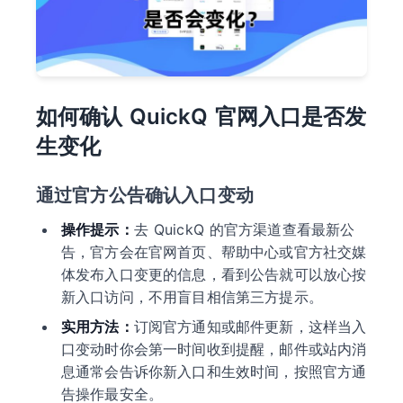
如何确认 QuickQ 官网入口是否发
生变化
通过官方公告确认入口变动
操作提示：
去 QuickQ 的官方渠道查看最新公
告，官方会在官网首页、帮助中心或官方社交媒
体发布入口变更的信息，看到公告就可以放心按
新入口访问，不用盲目相信第三方提示。
实用方法：
订阅官方通知或邮件更新，这样当入
口变动时你会第一时间收到提醒，邮件或站内消
息通常会告诉你新入口和生效时间，按照官方通
告操作最安全。