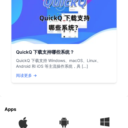
QuickQ 下载支持哪些系统？
QuickQ 下载支持 Windows、macOS、Linux、
Android 和 iOS 等主流操作系统，具 […]
阅读更多 →
Apps