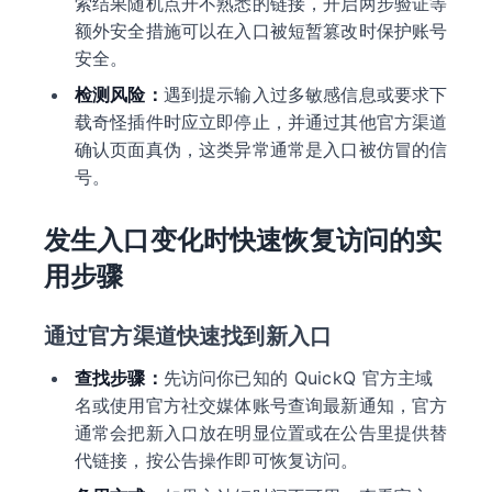
索结果随机点开不熟悉的链接，开启两步验证等
额外安全措施可以在入口被短暂篡改时保护账号
安全。
检测风险：
遇到提示输入过多敏感信息或要求下
载奇怪插件时应立即停止，并通过其他官方渠道
确认页面真伪，这类异常通常是入口被仿冒的信
号。
发生入口变化时快速恢复访问的实
用步骤
通过官方渠道快速找到新入口
查找步骤：
先访问你已知的 QuickQ 官方主域
名或使用官方社交媒体账号查询最新通知，官方
通常会把新入口放在明显位置或在公告里提供替
代链接，按公告操作即可恢复访问。