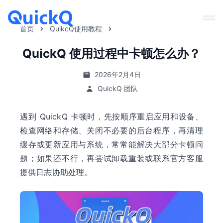
首页
QuikcQ使用教程
QuickQ 使用过程中卡顿怎么办？
2026年2月4日
QuickQ 团队
遇到 QuickQ 卡顿时，先按顺序重启应用和设备、
检查网络和存储、关闭不必要的后台程序，再清理
缓存或更新应用与系统，常常能解决大部分卡顿问
题；如果还不行，再尝试卸载重装或联系官方客服
提供日志协助处理。