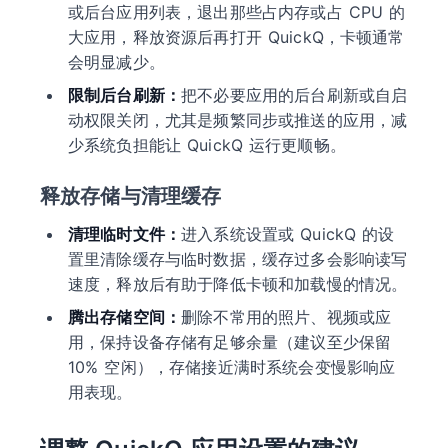
或后台应用列表，退出那些占内存或占 CPU 的
大应用，释放资源后再打开 QuickQ，卡顿通常
会明显减少。
限制后台刷新：
把不必要应用的后台刷新或自启
动权限关闭，尤其是频繁同步或推送的应用，减
少系统负担能让 QuickQ 运行更顺畅。
释放存储与清理缓存
清理临时文件：
进入系统设置或 QuickQ 的设
置里清除缓存与临时数据，缓存过多会影响读写
速度，释放后有助于降低卡顿和加载慢的情况。
腾出存储空间：
删除不常用的照片、视频或应
用，保持设备存储有足够余量（建议至少保留
10% 空闲），存储接近满时系统会变慢影响应
用表现。