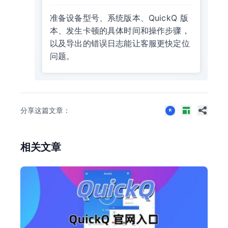
准备设备型号、系统版本、QuickQ 版
本、发生卡顿的具体时间和操作步骤，
以及导出的错误日志能让客服更快定位
问题。
分享这篇文章：
相关文章