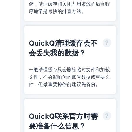
储，清理缓存和关闭占用资源的后台程
序通常是最快的排查方法。
QuickQ清理缓存会不
会丢失我的数据？
一般清理缓存只会删除临时文件和加载
文件，不会影响你的账号数据或重要文
件，但做重要操作前建议先备份。
QuickQ联系官方时需
要准备什么信息？