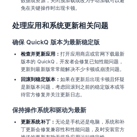
数据或资源，关闭预加载或改为手动加载可以避
免在关键操作时出现卡顿。
处理应用和系统更新相关问题
确保 QuickQ 版本为最新稳定版
检查并更新应用：
打开应用商店或官网下载最新
版本的 QuickQ，开发者会修复已知性能问题，
更新到最新版常常能解决不少卡顿或崩溃问题。
回滚到稳定版本：
如果在更新后出现卡顿且怀疑
是新版本问题，考虑回滚到之前的稳定版本或等
待官方修复并关注更新日志。
保持操作系统和驱动为最新
更新系统补丁：
无论是手机还是电脑，系统和补
丁更新会修复兼容性和性能问题，及时安装官方