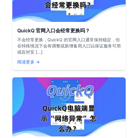
QuickQ 官网入口会经常更换吗？
不会经常更换，QuickQ 的官网入口通常保持稳定，但
在特殊情况下会有调整或新增备用入口以保证服务可用
或应对安 […]
阅读更多 →