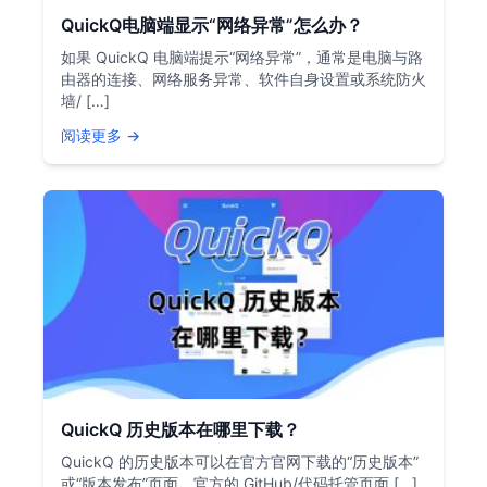
QuickQ电脑端显示“网络异常”怎么办？
如果 QuickQ 电脑端提示“网络异常”，通常是电脑与路
由器的连接、网络服务异常、软件自身设置或系统防火
墙/ […]
阅读更多 →
QuickQ 历史版本在哪里下载？
QuickQ 的历史版本可以在官方官网下载的“历史版本”
或“版本发布”页面、官方的 GitHub/代码托管页面 […]