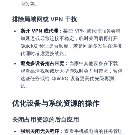
否改善。
排除局域网或 VPN 干扰
断开 VPN 或代理：
某些 VPN 或代理服务会增
加延迟或导致连接不稳定，临时关闭后再打开
QuickQ 验证是否顺畅，若是问题多发生在连接
代理时考虑更换线路。
避免多设备抢占带宽：
当家中其他设备在下载、
观看高清视频或玩大型游戏时会占用带宽，暂停
这些任务或给 QuickQ 设备更高优先级再测
试。
优化设备与系统资源的操作
关闭占用资源的后台应用
强制关闭无关程序：
查看手机或电脑的任务管理