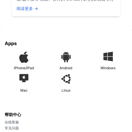
阅读更多 →
Apps
iPhone/iPad
Android
Windows
Mac
Linux
帮助中心
在线客服
常见问题