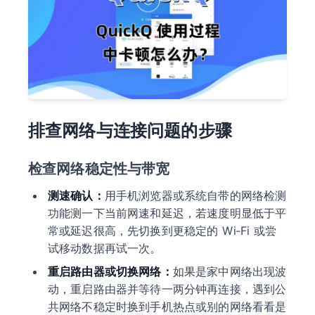
排查网络与连接问题的步骤
检查网络稳定性与带宽
测速确认：
用手机浏览器或系统自带的网络检测
功能测一下当前网速和延迟，若速度明显低于平
常或延迟很高，先切换到更稳定的 Wi‑Fi 或尝
试移动数据再试一次。
重启路由器或切换网络：
如果是家中网络出现波
动，重启路由器并等待一两分钟再连接，遇到公
共网络不稳定时换到手机热点或别的网络看看是