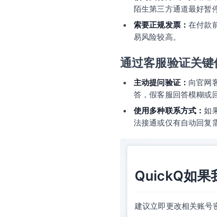
陌生第三方通道最好暂
索要正规发票：
在付款
易风险较高。
通过客服验证关键
主动提问验证：
向官网
答，假客服回答模糊或
使用多种联系方式：
如
法接通或仅有自动回复
QuickQ
建议立即更改相关账号