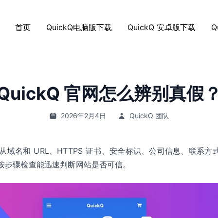
首页
QuickQ电脑版下载
QuickQ 安卓版下载
Q
QuickQ 官网怎么辨别真假
2026年2月4日
QuickQ 团队
可以从域名和 URL、HTTPS 证书、安全标识、公司信息、联
按步骤检查能迅速判断网站是否可信。