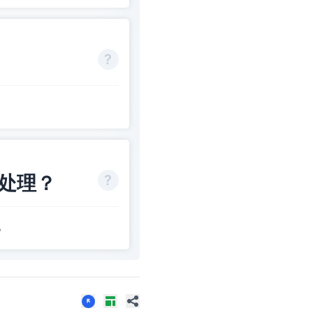
处理？
。