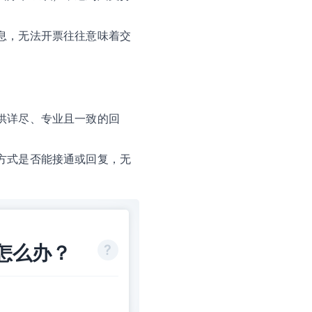
息，无法开票往往意味着交
供详尽、专业且一致的回
方式是否能接通或回复，无
怎么办？