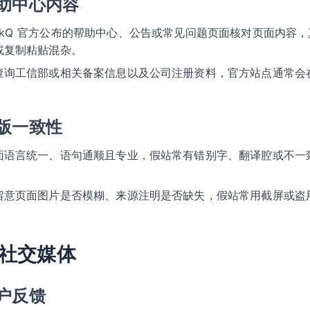
助中心内容
uickQ 官方公布的帮助中心、公告或常见问题页面核对页面内容
或复制粘贴混杂。
查询工信部或相关备案信息以及公司注册资料，官方站点通常会
版一致性
面语言统一、语句通顺且专业，假站常有错别字、翻译腔或不一
留意页面图片是否模糊、来源注明是否缺失，假站常用截屏或盗
社交媒体
户反馈