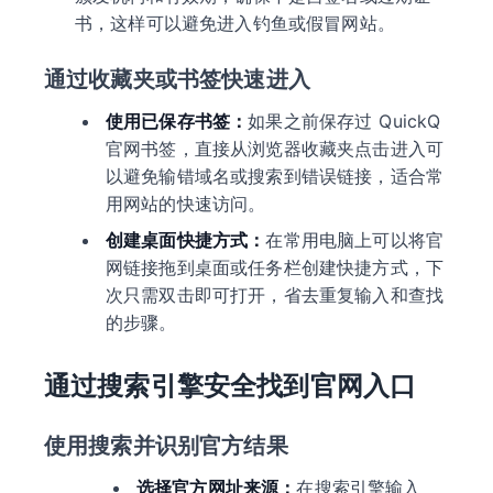
书，这样可以避免进入钓鱼或假冒网站。
通过收藏夹或书签快速进入
使用已保存书签：
如果之前保存过 QuickQ
官网书签，直接从浏览器收藏夹点击进入可
以避免输错域名或搜索到错误链接，适合常
用网站的快速访问。
创建桌面快捷方式：
在常用电脑上可以将官
网链接拖到桌面或任务栏创建快捷方式，下
次只需双击即可打开，省去重复输入和查找
的步骤。
通过搜索引擎安全找到官网入口
使用搜索并识别官方结果
选择官方网址来源：
在搜索引擎输入