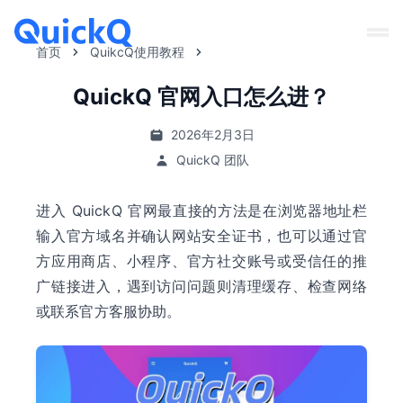
首页
QuikcQ使用教程
QuickQ 官网入口怎么进？
2026年2月3日
QuickQ 团队
进入 QuickQ 官网最直接的方法是在浏览器地址栏
输入官方域名并确认网站安全证书，也可以通过官
方应用商店、小程序、官方社交账号或受信任的推
广链接进入，遇到访问问题则清理缓存、检查网络
或联系官方客服协助。