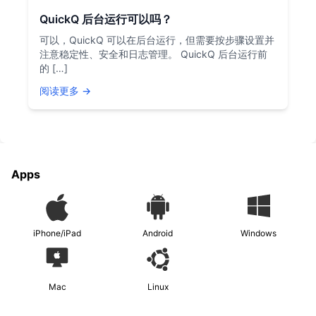
QuickQ 后台运行可以吗？
可以，QuickQ 可以在后台运行，但需要按步骤设置并
注意稳定性、安全和日志管理。 QuickQ 后台运行前
的 […]
阅读更多 →
Apps
iPhone/iPad
Android
Windows
Mac
Linux