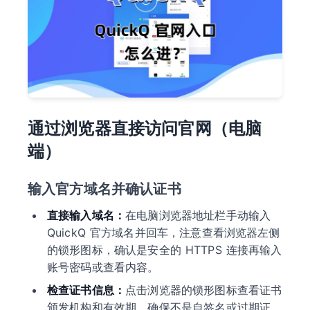
通过浏览器直接访问官网（电脑
端）
输入官方域名并确认证书
直接输入域名：
在电脑浏览器地址栏手动输入
QuickQ 官方域名并回车，注意查看浏览器左侧
的锁形图标，确认是安全的 HTTPS 连接再输入
账号密码或查看内容。
检查证书信息：
点击浏览器的锁形图标查看证书
颁发机构和有效期，确保不是自签名或过期证