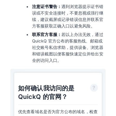
注意证书警告：
遇到浏览器提示证书错
误或不安全连接时，不要忽视或强行继
续，建议截屏或记录错误信息并联系官
方客服获取正确入口以避免风险。
联系官方客服：
若以上办法无效，通过
QuickQ 官方公布的客服热线、邮箱或
社交账号私信求助，提供设备、浏览器
和错误截图以便客服快速定位并给出安
全的访问入口。
如何确认我访问的是
QuickQ 的官网？
优先查看域名是否为官方公布的域名，检查