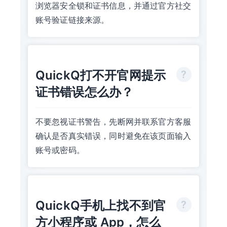
浏览器安全锁和证书信息，并通过官方社交
账号验证链接来源。
QuickQ打不开官网提示
证书错误怎么办？
不要忽视证书警告，先断网并联系官方客服
确认是否真实错误，同时避免在该页面输入
账号或密码。
QuickQ手机上找不到官
方小程序或 App，怎么