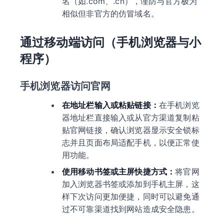
名（如.com、.cn），谨防与官方极为
相似但非官方的仿冒域名。
通过移动端访问（手机浏览器与小
程序）
手机浏览器访问官网
在地址栏输入或粘贴链接：
在手机浏览
器地址栏直接输入或从官方渠道复制粘
贴官网链接，确认浏览器显示安全锁标
志并且页面布局适配手机，以便正常使
用功能。
使用移动书签或主屏快捷方式：
将官网
加入浏览器书签或添加到手机主屏，这
样下次访问更加便捷，同时可以避免通
过不可靠渠道找到网站造成安全隐患。