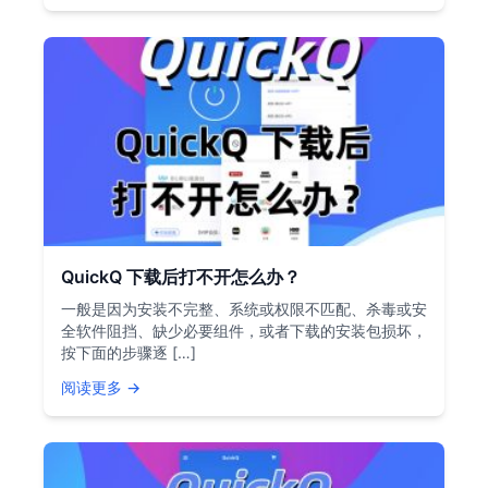
QuickQ 下载后打不开怎么办？
一般是因为安装不完整、系统或权限不匹配、杀毒或安
全软件阻挡、缺少必要组件，或者下载的安装包损坏，
按下面的步骤逐 […]
阅读更多 →