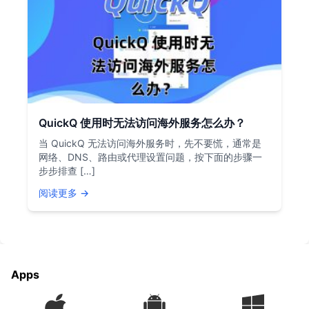
QuickQ 使用时无法访问海外服务怎么办？
当 QuickQ 无法访问海外服务时，先不要慌，通常是
网络、DNS、路由或代理设置问题，按下面的步骤一
步步排查 […]
阅读更多 →
Apps