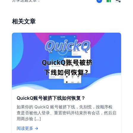
相关文章
QuickQ账号被挤下线如何恢复？
如果你的 QuickQ 账号被挤下线，先别慌，按顺序检
查是否被他人登录、重置密码并结束所有会话，然后启
用两步验 […]
阅读更多 →