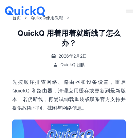
首页
QuikcQ使用教程
QuickQ 用着用着就断线了怎么
办？
2026年2月2日
QuickQ 团队
先按顺序排查网络、路由器和设备设置，重启
QuickQ 和路由器，清理应用缓存或更新到最新版
本；若仍断线，再尝试卸载重装或联系官方支持并
提供故障时间、截图与网络信息。