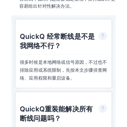
容易给出针对性解决办法。
QuickQ 经常断线是不是
我网络不行？
很多时候是本地网络或信号原因，不过也不
排除应用或系统限制，先按本文步骤排查网
络、应用权限和重启设备。
QuickQ重装能解决所有
断线问题吗？