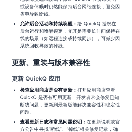
或设备休眠时仍然能保持后台网络连接，避免因
省电导致断线。
允许后台活动和持续唤醒：
给 QuickQ 授权在
后台运行和唤醒锁定，尤其是需要长时间保持在
线的场景（如远程连接或持续同步），可减少因
系统回收导致的掉线。
更新、重装与版本兼容性
更新 QuickQ 应用
检查应用商店是否有更新：
打开应用商店查看
QuickQ 是否有可用更新，开发者常会修复已知
断线问题，更新到最新版能解决兼容性和稳定性
问题。
查看更新日志和常见问题说明：
在更新说明或官
方公告中寻找“断线”、“掉线”相关修复记录，确