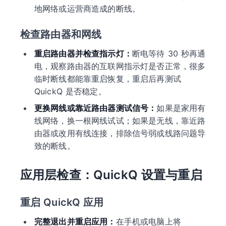
地网络或运营商造成的断线。
检查路由器和网线
重启路由器并检查指示灯：
断电等待 30 秒再通
电，观察路由器的互联网指示灯是否正常，很多
临时断线都能靠重启恢复，重启后再测试
QuickQ 是否稳定。
更换网线或靠近路由器测试信号：
如果是家用有
线网络，换一根网线试试；如果是无线，靠近路
由器或改用有线连接，排除信号弱或线路问题导
致的断线。
应用层检查：QuickQ 设置与重启
重启 QuickQ 应用
完整退出并重启应用：
在手机或电脑上将