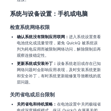
系统与设备设置：手机或电脑
检查系统网络权限
确认系统没有限制应用联网：
进入系统设置查看
电池优化或流量管理，避免 QuickQ 被系统误
判为耗电应用而被限制网络访问，解除限制后再
观察连接稳定性。
更新系统或安装补丁：
设备系统老旧或存在已知
网络问题时会影响应用表现，及时安装系统更新
和安全补丁，有时系统更新能修复导致断线的底
层问题。
关闭省电或后台限制
关闭省电和待机策略：
在电池设置中关闭极端省
电或深度睡眠模式，保证 QuickQ 在屏幕关闭