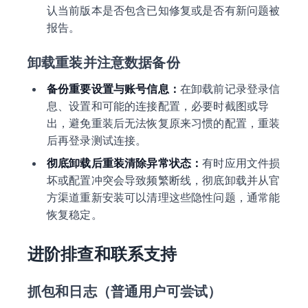
认当前版本是否包含已知修复或是否有新问题被
报告。
卸载重装并注意数据备份
备份重要设置与账号信息：
在卸载前记录登录信
息、设置和可能的连接配置，必要时截图或导
出，避免重装后无法恢复原来习惯的配置，重装
后再登录测试连接。
彻底卸载后重装清除异常状态：
有时应用文件损
坏或配置冲突会导致频繁断线，彻底卸载并从官
方渠道重新安装可以清理这些隐性问题，通常能
恢复稳定。
进阶排查和联系支持
抓包和日志（普通用户可尝试）