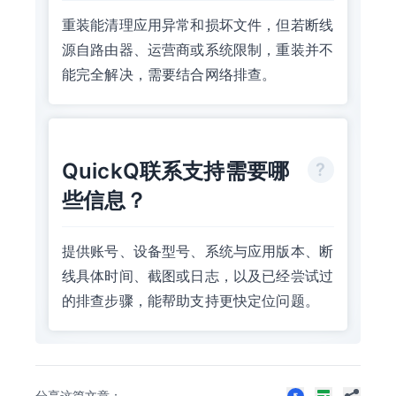
重装能清理应用异常和损坏文件，但若断线
源自路由器、运营商或系统限制，重装并不
能完全解决，需要结合网络排查。
QuickQ联系支持需要哪
些信息？
提供账号、设备型号、系统与应用版本、断
线具体时间、截图或日志，以及已经尝试过
的排查步骤，能帮助支持更快定位问题。
分享这篇文章：