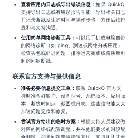
查看应用内日志或导出错误信息：
如果 QuickQ
支持导出日志或有错误报告功能，导出相关日志
并记录断线发生的时间与操作步骤，方便后续排
查和与支持沟通。
使用简单网络诊断工具：
可以用手机或电脑自带
的网络诊断（如 ping、测速或网络分析应用）
检查丢包或延迟问题，排除运营商或线路质量引
起的间歇断线。
联系官方支持与提供信息
准备必要信息提交工单：
联系 QuickQ 官方支
持时准备好账户、设备型号、系统版本、应用版
本、断线时间点、截图或日志，这些信息能大大
加速问题定位和修复。
尝试官方给出的临时方案：
根据支持人员建议做
对应的网络或配置调整，并在他们要求的时段配
合测试，如果问题能被稳定复现，支持团队才更