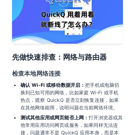
先做快速排查：网络与路由器
检查本地网络连接
确认 Wi-Fi 或移动数据开启：
把手机或电脑切
换到已知可用的网络，比如家庭 Wi‑Fi 或手机
热点，观察 QuickQ 是否立刻恢复连接，如果
在其他网络能用，说明问题在当前网络环境。
测试其他应用或网页能否上网：
打开浏览器或其
他常用应用访问网页或服务，如果同样无法连
接，问题通常不是 QuickQ 应用本身，而是本