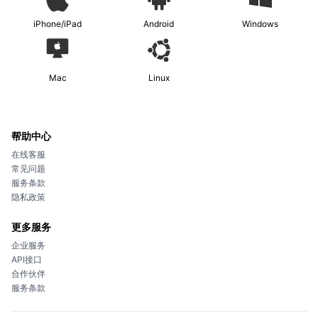
iPhone/iPad
Android
Windows
Mac
Linux
帮助中心
在线客服
常见问题
服务条款
隐私政策
更多服务
企业服务
API接口
合作伙伴
服务条款