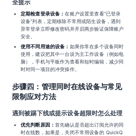
全提示
定期检查登录设备：
在账户设置里查看“已登录
设备”列表，定期移除不常用或陌生设备，遇到
异常登录立即修改密码并开启两步验证保障账户
安全。
使用不同用途的设备：
如果你常在多个设备同时
使用，建议把其中一台设为主工作设备（例如电
脑），手机与平板作为查看和短时编辑，减少同
时对同一项目的冲突操作。
步骤四：管理同时在线设备与常见
限制应对方法
遇到被踢下线或提示设备超限时怎么处理
优先判断原因：
首先确认是否超出订阅允许的同
时在线数，如果是，关闭不常用设备的 QuickQ