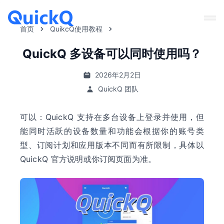
首页
QuikcQ使用教程
QuickQ 多设备可以同时使用吗？
2026年2月2日
QuickQ 团队
可以：QuickQ 支持在多台设备上登录并使用，但
能同时活跃的设备数量和功能会根据你的账号类
型、订阅计划和应用版本不同而有所限制，具体以
QuickQ 官方说明或你订阅页面为准。