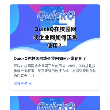
QuickQ在校园网或企业网如何正常使用？
可以在校园网或企业网正常使用 QuickQ，但前提是按
步骤准备权限、配置正确的连接方式并与网络管理员沟
通以符合 […]
阅读更多 →