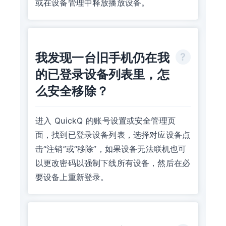
或在设备管理中释放播放设备。
我发现一台旧手机仍在我
的已登录设备列表里，怎
么安全移除？
进入 QuickQ 的账号设置或安全管理页
面，找到已登录设备列表，选择对应设备点
击“注销”或“移除”，如果设备无法联机也可
以更改密码以强制下线所有设备，然后在必
要设备上重新登录。