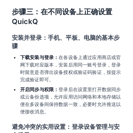
步骤三：在不同设备上正确设置
QuickQ
安装并登录：手机、平板、电脑的基本步
骤
下载安装与登录：
在各设备上通过应用商店或官
网下载对应版本，安装后用同一账号登录，登录
时留意是否弹出设备授权或验证码验证，按提示
完成验证即可。
开启同步与权限：
登录后在设置里打开数据同步
或云备份选项，允许应用访问网络和本地存储以
便在多设备间保持数据一致，必要时允许推送以
便接收消息。
避免冲突的实用设置：登录设备管理与安