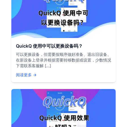
QuickQ 使用中可以更换设备吗？
可以更换设备，但需要按顺序做好准备、退出旧设备、
在新设备上登录并根据需要转移数据或设置，少数情况
下需联系客服解 […]
阅读更多 →