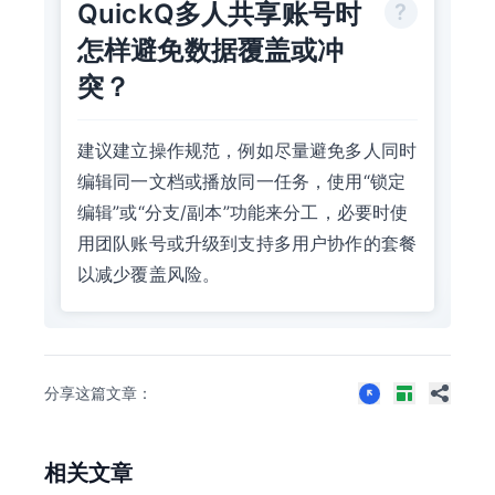
QuickQ多人共享账号时
怎样避免数据覆盖或冲
突？
建议建立操作规范，例如尽量避免多人同时
编辑同一文档或播放同一任务，使用“锁定
编辑”或“分支/副本”功能来分工，必要时使
用团队账号或升级到支持多用户协作的套餐
以减少覆盖风险。
分享这篇文章：
相关文章