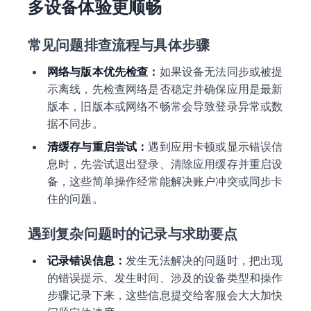
多设备体验更顺畅
常见问题排查流程与具体步骤
网络与版本优先检查：
如果设备无法同步或被提
示离线，先检查网络是否稳定并确保应用是最新
版本，旧版本或网络不畅常会导致登录异常或数
据不同步。
清缓存与重启尝试：
遇到应用卡顿或显示错误信
息时，先尝试退出登录、清除应用缓存并重启设
备，这些简单操作经常能解决账户冲突或同步卡
住的问题。
遇到复杂问题时的记录与求助要点
记录错误信息：
发生无法解决的问题时，把出现
的错误提示、发生时间、涉及的设备类型和操作
步骤记录下来，这些信息提交给客服会大大加快