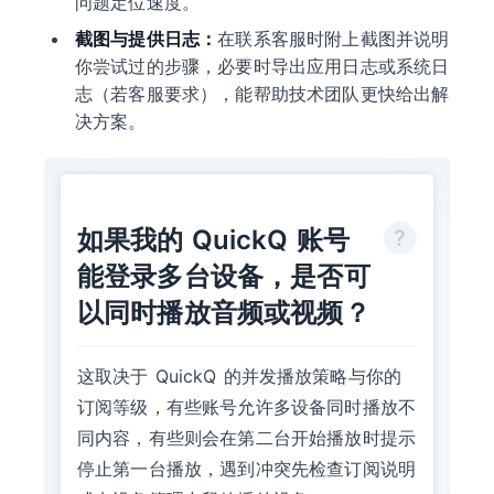
问题定位速度。
截图与提供日志：
在联系客服时附上截图并说明
你尝试过的步骤，必要时导出应用日志或系统日
志（若客服要求），能帮助技术团队更快给出解
决方案。
如果我的 QuickQ 账号
能登录多台设备，是否可
以同时播放音频或视频？
这取决于 QuickQ 的并发播放策略与你的
订阅等级，有些账号允许多设备同时播放不
同内容，有些则会在第二台开始播放时提示
停止第一台播放，遇到冲突先检查订阅说明