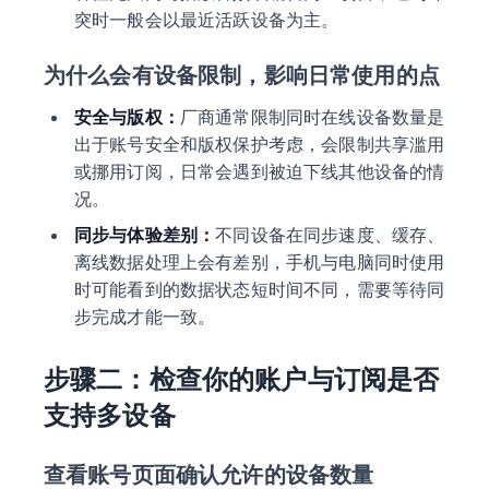
突时一般会以最近活跃设备为主。
为什么会有设备限制，影响日常使用的点
安全与版权：
厂商通常限制同时在线设备数量是
出于账号安全和版权保护考虑，会限制共享滥用
或挪用订阅，日常会遇到被迫下线其他设备的情
况。
同步与体验差别：
不同设备在同步速度、缓存、
离线数据处理上会有差别，手机与电脑同时使用
时可能看到的数据状态短时间不同，需要等待同
步完成才能一致。
步骤二：检查你的账户与订阅是否
支持多设备
查看账号页面确认允许的设备数量