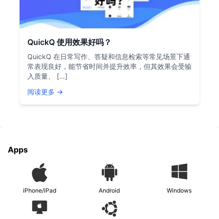
QuickQ 使用效果好吗？
QuickQ 在日常写作、答疑和信息检索等常见场景下通
常表现良好，能节省时间并提升效率，但其效果会受输
入质量、 […]
阅读更多 →
Apps
iPhone/iPad
Android
Windows