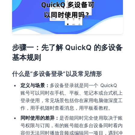
步骤一：先了解 QuickQ 的多设备
基本规则
什么是“多设备登录”以及常见情形
定义与场景：
多设备登录就是同一个 QuickQ
账号可以同时在手机、平板、笔记本或台式机上
登录使用，常见场景包括你在家用电脑做深度工
作，用手机随时查看消息，用平板看教程。
同时使用的差异：
是否能同时完全使用取决于账
号权限与订阅，有的账号能在多台设备同时看内
容但无法同时播放音频或编辑同一项目，遇到冲