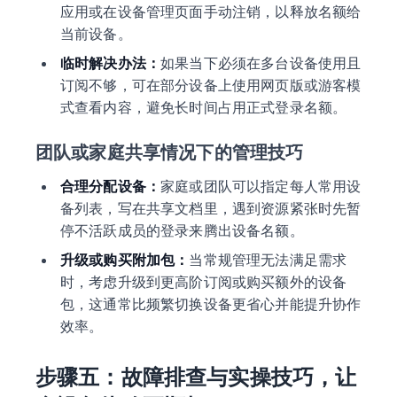
应用或在设备管理页面手动注销，以释放名额给
当前设备。
临时解决办法：
如果当下必须在多台设备使用且
订阅不够，可在部分设备上使用网页版或游客模
式查看内容，避免长时间占用正式登录名额。
团队或家庭共享情况下的管理技巧
合理分配设备：
家庭或团队可以指定每人常用设
备列表，写在共享文档里，遇到资源紧张时先暂
停不活跃成员的登录来腾出设备名额。
升级或购买附加包：
当常规管理无法满足需求
时，考虑升级到更高阶订阅或购买额外的设备
包，这通常比频繁切换设备更省心并能提升协作
效率。
步骤五：故障排查与实操技巧，让