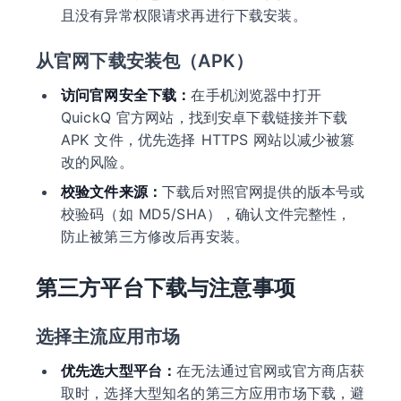
且没有异常权限请求再进行下载安装。
从官网下载安装包（APK）
访问官网安全下载：
在手机浏览器中打开
QuickQ 官方网站，找到安卓下载链接并下载
APK 文件，优先选择 HTTPS 网站以减少被篡
改的风险。
校验文件来源：
下载后对照官网提供的版本号或
校验码（如 MD5/SHA），确认文件完整性，
防止被第三方修改后再安装。
第三方平台下载与注意事项
选择主流应用市场
优先选大型平台：
在无法通过官网或官方商店获
取时，选择大型知名的第三方应用市场下载，避