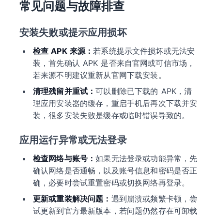
常见问题与故障排查
安装失败或提示应用损坏
检查 APK 来源：
若系统提示文件损坏或无法安
装，首先确认 APK 是否来自官网或可信市场，
若来源不明建议重新从官网下载安装。
清理残留并重试：
可以删除已下载的 APK，清
理应用安装器的缓存，重启手机后再次下载并安
装，很多安装失败是缓存或临时错误导致的。
应用运行异常或无法登录
检查网络与账号：
如果无法登录或功能异常，先
确认网络是否通畅，以及账号信息和密码是否正
确，必要时尝试重置密码或切换网络再登录。
更新或重装解决问题：
遇到崩溃或频繁卡顿，尝
试更新到官方最新版本，若问题仍然存在可卸载