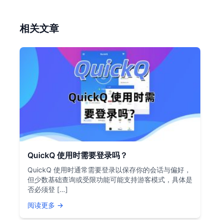
相关文章
QuickQ 使用时需要登录吗？
QuickQ 使用时通常需要登录以保存你的会话与偏好，
但少数基础查询或受限功能可能支持游客模式，具体是
否必须登 […]
阅读更多 →