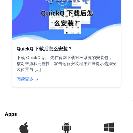
QuickQ 下载后怎么安装？
下载 QuickQ 后，先在官网下载对应系统的安装包，
核对来源和完整性，双击运行安装程序并按提示选择安
装位置与 […]
阅读更多 →
Apps