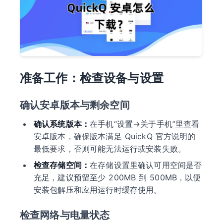
准备工作：检查设备与设置
确认安卓版本与剩余空间
确认系统版本：
在手机“设置→关于手机”里查看
安卓版本，确保版本满足 QuickQ 官方说明的
最低要求，否则可能无法运行或安装失败。
检查存储空间：
在存储设置里确认可用空间是否
充足，建议预留至少 200MB 到 500MB，以便
安装包解压和应用运行时缓存使用。
检查网络与电量状态