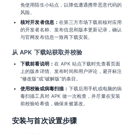
免使用陌生小站点，以降低遭遇携带恶意代码的
风险。
核对开发者信息：
在第三方市场下载前核对应用
的开发者名称、发布信息和版本更新记录，确认
与官网发布信息一致再下载安装。
从 APK 下载站获取并校验
下载前看说明：
在 APK 站点下载时先查看页面
上的版本详情、发布时间和用户评论，避开标注
“修改版”或“破解版”的条目。
使用校验或病毒扫描：
下载后用手机或电脑的病
毒扫描工具对 APK 做一次检查，并尽量在安装
前校验哈希值，确保未被篡改。
安装与首次设置步骤