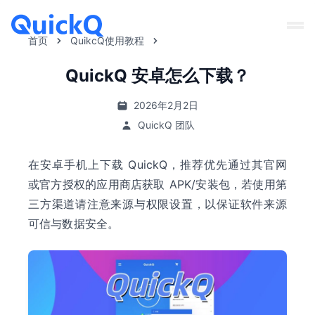
首页
QuikcQ使用教程
QuickQ 安卓怎么下载？
2026年2月2日
QuickQ 团队
在安卓手机上下载 QuickQ，推荐优先通过其官网
或官方授权的应用商店获取 APK/安装包，若使用第
三方渠道请注意来源与权限设置，以保证软件来源
可信与数据安全。