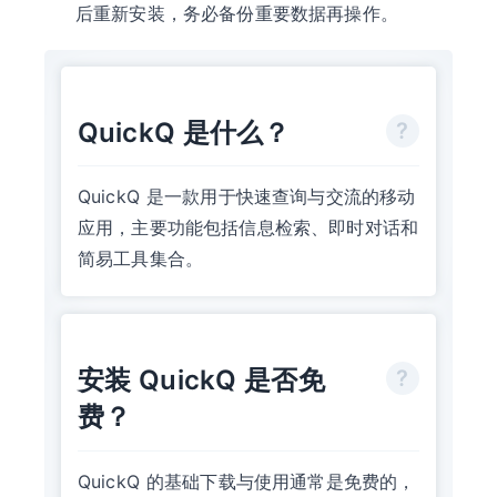
后重新安装，务必备份重要数据再操作。
QuickQ 是什么？
QuickQ 是一款用于快速查询与交流的移动
应用，主要功能包括信息检索、即时对话和
简易工具集合。
安装 QuickQ 是否免
费？
QuickQ 的基础下载与使用通常是免费的，