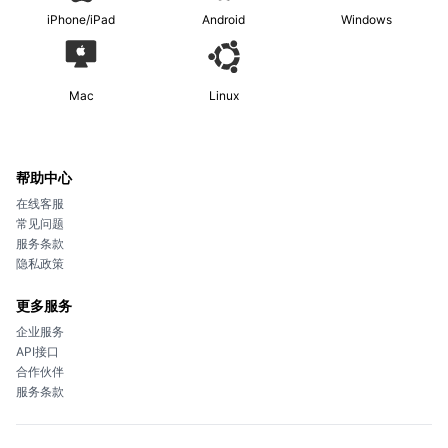
iPhone/iPad
Android
Windows
Mac
Linux
帮助中心
在线客服
常见问题
服务条款
隐私政策
更多服务
企业服务
API接口
合作伙伴
服务条款