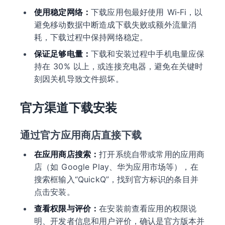
使用稳定网络：
下载应用包最好使用 Wi‑Fi，以
避免移动数据中断造成下载失败或额外流量消
耗，下载过程中保持网络稳定。
保证足够电量：
下载和安装过程中手机电量应保
持在 30% 以上，或连接充电器，避免在关键时
刻因关机导致文件损坏。
官方渠道下载安装
通过官方应用商店直接下载
在应用商店搜索：
打开系统自带或常用的应用商
店（如 Google Play、华为应用市场等），在
搜索框输入“QuickQ”，找到官方标识的条目并
点击安装。
查看权限与评价：
在安装前查看应用的权限说
明、开发者信息和用户评价，确认是官方版本并