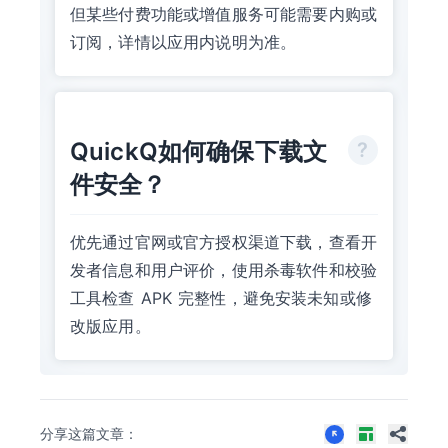
但某些付费功能或增值服务可能需要内购或
订阅，详情以应用内说明为准。
QuickQ如何确保下载文
件安全？
优先通过官网或官方授权渠道下载，查看开
发者信息和用户评价，使用杀毒软件和校验
工具检查 APK 完整性，避免安装未知或修
改版应用。
分享这篇文章：