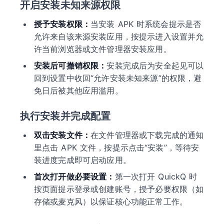
开启安装未知来源权限
授予安装权限：
当安装 APK 时系统会提示是否
允许来自该来源安装应用，按提示进入设置并允
许当前浏览器或文件管理器安装应用。
安装后可撤销权限：
安装完成后为安全起见可以
回到设置中收回“允许安装未知来源”的权限，避
免日后被其他应用滥用。
执行安装并完成配置
双击安装文件：
在文件管理器或下载完成的通知
里点击 APK 文件，按提示点击“安装”，等待安
装进度完成即可启动应用。
首次打开做必要设置：
第一次打开 QuickQ 时
按页面提示登录或创建账号，授予必要权限（如
存储或麦克风）以保证核心功能正常工作。