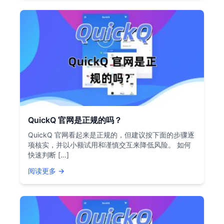
QuickQ 官网是正规的吗？
QuickQ 官网看起来是正规的，但建议按下面的步骤逐
项核实，并以小额试用和谨慎交互来降低风险。 如何
快速判断 […]
阅读更多 →