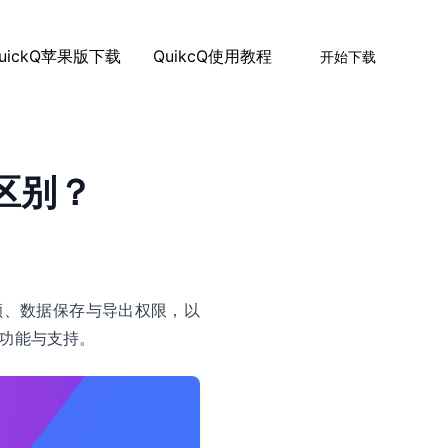
uickQ苹果版下载
QuikcQ使用教程
开始下载
区别？
额、数据保存与导出权限，以
功能与支持。