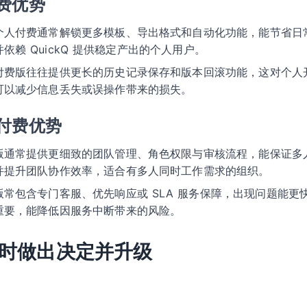
费优势
个人付费通常解锁更多模板、导出格式和自动化功能，能节省日
赖 QuickQ 提供稳定产出的个人用户。
付费版往往提供更长的历史记录保存和版本回滚功能，这对个人
可以减少信息丢失或误操作带来的损失。
付费优势
版通常提供更细致的团队管理、角色权限与审核流程，能保证多
并提升团队协作效率，适合有多人同时工作需求的组织。
版常包含专门客服、优先响应或 SLA 服务保障，出现问题能更
重要，能降低因服务中断带来的风险。
时做出决定并升级