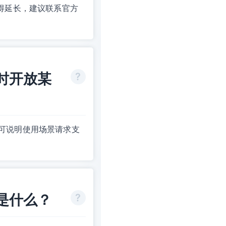
得延长，建议联系官方
时开放某
可说明使用场景请求支
是什么？