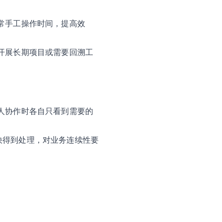
常手工操作时间，提高效
开展长期项目或需要回溯工
人协作时各自只看到需要的
快得到处理，对业务连续性要