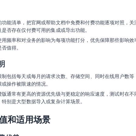
的功能清单，把官网或帮助文档中免费和付费功能逐项对照，关
及是否存在仅付费可用的集成或导出功能。
使用频率和对业务的影响为每项功能打分，优先保障那些影响效
是否值得。
明
限制包括每天或每月的请求次数、存储空间、同时在线用户数等
限或操作被限速的情况。
费版通常有更高的资源优先级与更稳定的响应速度，测试时在不
，特别是大型数据导入或复杂计算场景。
值和适用场景