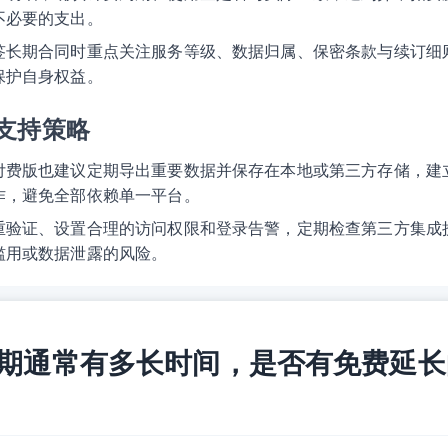
不必要的支出。
签长期合同时重点关注服务等级、数据归属、保密条款与续订细
保护自身权益。
支持策略
付费版也建议定期导出重要数据并保存在本地或第三方存储，建
作，避免全部依赖单一平台。
重验证、设置合理的访问权限和登录告警，定期检查第三方集成
滥用或数据泄露的风险。
 试用期通常有多长时间，是否有免费延