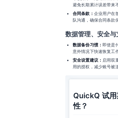
避免长期累计误差带来
合同条款：
企业用户在
队沟通，确保合同条款
数据管理、安全与
数据备份习惯：
即使是
意外情况下快速恢复工
安全设置建议：
启用双
用的授权，减少账号被
QuickQ
性？