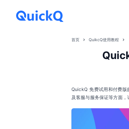
首页
QuikcQ使用教程
Qu
QuickQ 免费试用和
及客服与服务保证等方面，