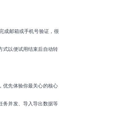
并完成邮箱或手机号验证，很
方式以便试用结束后自动转
，优先体验你最关心的核心
任务并发、导入导出数据等