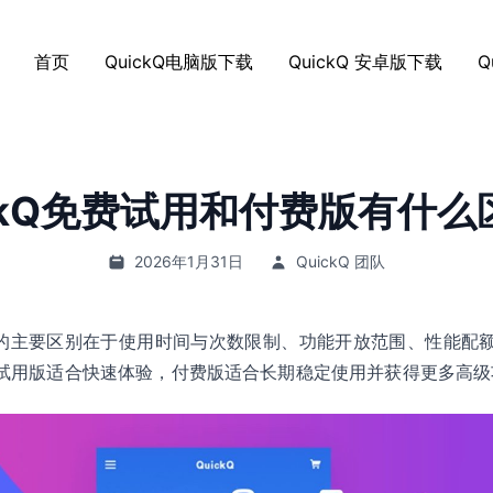
首页
QuickQ电脑版下载
QuickQ 安卓版下载
Q
ickQ免费试用和付费版有什么
2026年1月31日
QuickQ 团队
付费版的主要区别在于使用时间与次数限制、功能开放范围、性能配
试用版适合快速体验，付费版适合长期稳定使用并获得更多高级