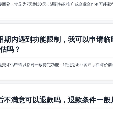
餐而异，常见为7天到30天，遇到特殊推广或企业合作有可能获
在试用期内遇到功能限制，我可以申请临
估吗？
提交评估申请以临时开放特定功能，特别是企业客户，在评价前
付费后不满意可以退款吗，退款条件一般