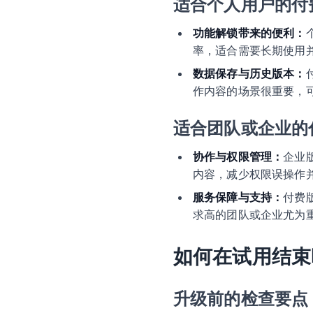
适合个人用户的付
功能解锁带来的便利：
率，适合需要长期使用并依
数据保存与历史版本：
作内容的场景很重要，
适合团队或企业的
协作与权限管理：
企业
内容，减少权限误操作
服务保障与支持：
付费
求高的团队或企业尤为
如何在试用结束
升级前的检查要点