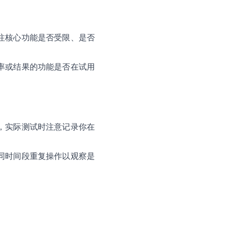
注核心功能是否受限、是否
率或结果的功能是否在试用
，实际测试时注意记录你在
同时间段重复操作以观察是