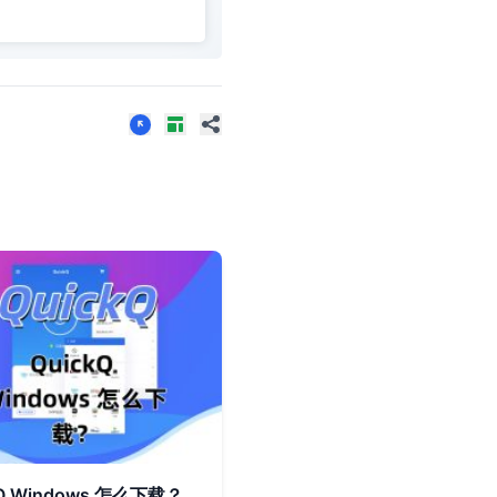
kQ Windows 怎么下载？