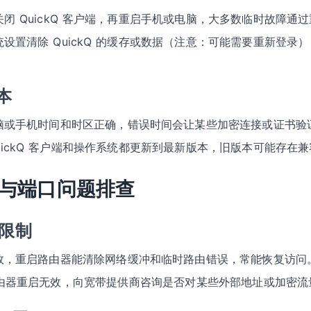
关闭 QuickQ 客户端，再重启手机或电脑，大多数临时故障通
统设置清除 QuickQ 的缓存或数据（注意：可能需要重新登录
本
脑或手机时间和时区正确，错误时间会让某些加密连接或证书验
QuickQ 客户端和操作系统都更新到最新版本，旧版本可能存在
与端口问题排查
 限制
效，重启路由器能清除网络缓冲和临时路由错误，常能恢复访问
由器重启无效，向宽带提供商咨询是否对某些外部地址或加密流