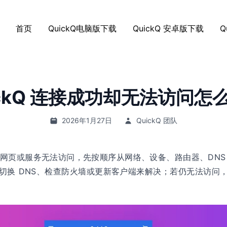
首页
QuickQ电脑版下载
QuickQ 安卓版下载
Q
ickQ 连接成功却无法访问怎
2026年1月27日
QuickQ 团队
连接但网页或服务无法访问，先按顺序从网络、设备、路由器、DN
切换 DNS、检查防火墙或更新客户端来解决；若仍无法访问