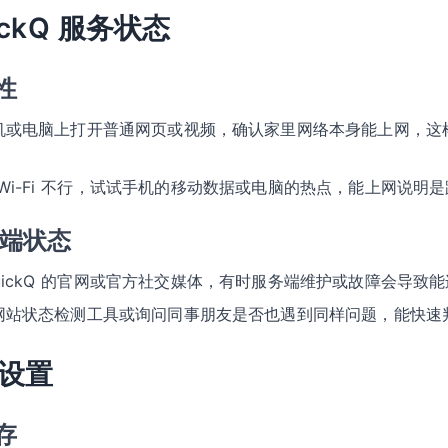
ckQ 服务状态
性
机或电脑上打开普通网页或视频，确认家里网络本身能上网，这样能排
 Wi-Fi 不行，试试手机的移动数据或电脑的热点，能上网说明
务端状态
uickQ 的官网或官方社交媒体，有时服务端维护或故障会导致
网站状态检测工具或询问同事朋友是否也遇到同样问题，能快速
设置
存