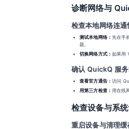
诊断网络与 Qui
检查本地网络连通
测试本地网络：
先在手
题。
切换网络方式：
如果用
确认 QuickQ 服
查看官方通告：
访问 Q
用第三方检查：
用在线
检查设备与系统
重启设备与清理缓