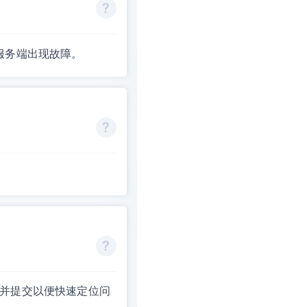
 服务端出现故障。
一并提交以便快速定位问