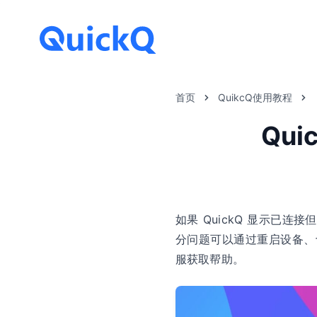
首页
QuikcQ使用教程
Qu
如果 QuickQ 显示已
分问题可以通过重启设备、
服获取帮助。