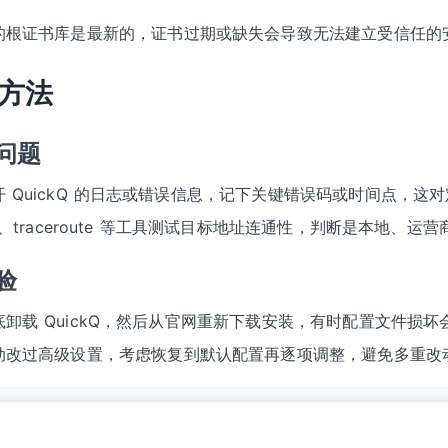
的根证书库是最新的，证书过期或缺失会导致无法建立受信任的
方法
问题
开 QuickQ 的日志或错误信息，记下关键错误码或时间点，这
ng、traceroute 等工具测试目标地址连通性，判断是本地、
验
底卸载 QuickQ，然后从官网重新下载安装，有时配置文件损坏
动改过高级设置，考虑恢复到默认配置再逐项调整，避免多重改