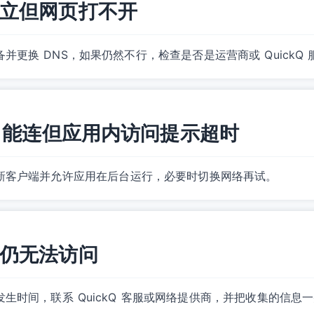
立但网页打不开
并更换 DNS，如果仍然不行，检查是否是运营商或 QuickQ
kQ 能连但应用内访问提示超时
新客户端并允许应用在后台运行，必要时切换网络再试。
仍无法访问
生时间，联系 QuickQ 客服或网络提供商，并把收集的信息