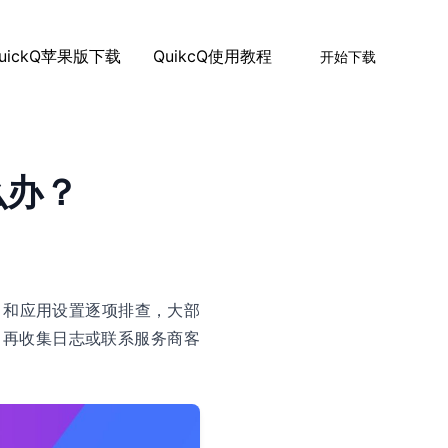
uickQ苹果版下载
QuikcQ使用教程
开始下载
么办？
S 和应用设置逐项排查，大部
，再收集日志或联系服务商客