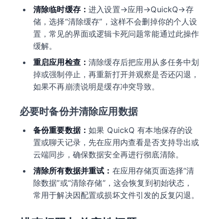
清除临时缓存：
进入设置→应用→QuickQ→存
储，选择“清除缓存”，这样不会删掉你的个人设
置，常见的界面或逻辑卡死问题常能通过此操作
缓解。
重启应用检查：
清除缓存后把应用从多任务中划
掉或强制停止，再重新打开并观察是否还闪退，
如果不再崩溃说明是缓存冲突导致。
必要时备份并清除应用数据
备份重要数据：
如果 QuickQ 有本地保存的设
置或聊天记录，先在应用内查看是否支持导出或
云端同步，确保数据安全再进行彻底清除。
清除所有数据并重试：
在应用存储页面选择“清
除数据”或“清除存储”，这会恢复到初始状态，
常用于解决因配置或损坏文件引发的反复闪退。