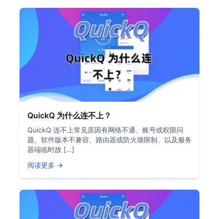
QuickQ 为什么连不上？
QuickQ 连不上常见原因有网络不通、账号或权限问
题、软件版本不兼容、路由器或防火墙限制、以及服务
器端临时故 […]
阅读更多 →