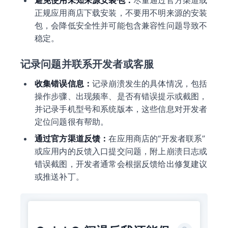
避免使用未知来源安装包：
尽量通过官方渠道或
正规应用商店下载安装，不要用不明来源的安装
包，会降低安全性并可能包含兼容性问题导致不
稳定。
记录问题并联系开发者或客服
收集错误信息：
记录崩溃发生的具体情况，包括
操作步骤、出现频率、是否有错误提示或截图，
并记录手机型号和系统版本，这些信息对开发者
定位问题很有帮助。
通过官方渠道反馈：
在应用商店的“开发者联系”
或应用内的反馈入口提交问题，附上崩溃日志或
错误截图，开发者通常会根据反馈给出修复建议
或推送补丁。