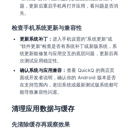
题，更新后重启手机再打开应用，看问题是否消
失。
检查手机系统更新与兼容性
更新系统补丁：
进入手机设置的“系统更新”或
“软件更新”检查是否有系统补丁或新版系统，系
统更新能修复与应用交互的底层问题，更新后再
次测试应用稳定性。
确认系统与应用兼容：
查看 QuickQ 的商店页
面或开发者说明，确认你的 Android 版本是否
在支持范围内，老旧系统或最新测试版系统都可
能导致兼容性闪退。
清理应用数据与缓存
先清除缓存再观察效果