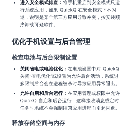
进入安全模式排查：
将手机重启到安全模式只运
行系统应用，如果 QuickQ 在安全模式下不闪
退，说明是某个第三方应用导致冲突，按安装顺
序卸载可疑软件。
优化手机设置与后台管理
检查电池与后台限制设置
关闭省电或电池优化：
在电池设置中对 QuickQ
关闭“省电优化”或设置为允许后台活动，系统过
多限制后台会在进程被杀时导致应用异常退出。
允许自启和后台运行：
在应用管理或权限中允许
QuickQ 自启和后台运行，这样接收消息或定时
任务时系统不会强制结束应用进程而引起闪退。
释放存储空间与内存