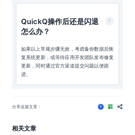
QuickQ操作后还是闪退
怎么办？
如果以上常规步骤无效，考虑备份数据后恢
复系统更新，或等待应用开发团队发布修复
更新，同时通过官方渠道提交问题以便跟
进。
分享这篇文章：
相关文章