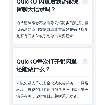
QuickQ 闪退后我还能保
留聊天记录吗？
通常清除缓存不会删除云端同步的数据，但
彻底清除应用数据或卸载前最好先确认应用
是否有云备份或手动导出重要记录。
QuickQ每次打开都闪退
还能做什么？
可以先进入手机安全模式或尝试换一个网络
环境，若仍然闪退说明问题与应用或系统更
深层有关，应收集日志并联系开发者。