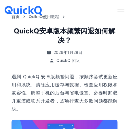
首页
QuikcQ使用教程
QuickQ安卓版本频繁闪退如何解
决？
2026年1月28日
QuickQ 团队
遇到 QuickQ 安卓版频繁闪退，按顺序尝试更新应
用和系统、清除应用缓存与数据、检查应用权限和
兼容性、调整手机的后台与省电设置、必要时卸载
并重装或联系开发者，逐项排查大多数问题都能解
决。