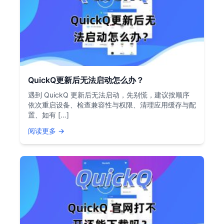
QuickQ更新后无法启动怎么办？
遇到 QuickQ 更新后无法启动，先别慌，建议按顺序
依次重启设备、检查兼容性与权限、清理应用缓存与配
置、如有 […]
阅读更多 →