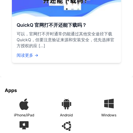
QuickQ 官网打不开还能下载吗？
可以，官网打不开时通常仍能通过其他安全途径下载
QuickQ，但要注意验证来源和安装安全，优先选择官
方授权的应 […]
阅读更多 →
Apps
iPhone/iPad
Android
Windows