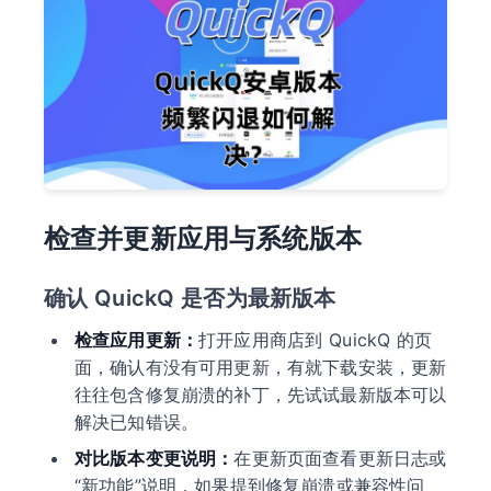
检查并更新应用与系统版本
确认 QuickQ 是否为最新版本
检查应用更新：
打开应用商店到 QuickQ 的页
面，确认有没有可用更新，有就下载安装，更新
往往包含修复崩溃的补丁，先试试最新版本可以
解决已知错误。
对比版本变更说明：
在更新页面查看更新日志或
“新功能”说明，如果提到修复崩溃或兼容性问