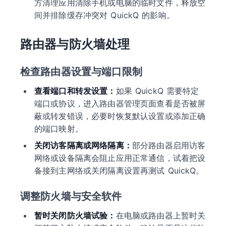
方清理应用清除手机或电脑的临时文件，释放空
间并排除缓存冲突对 QuickQ 的影响。
路由器与防火墙处理
检查路由器设置与端口限制
查看端口和转发设置：
如果 QuickQ 需要特定
端口或协议，进入路由器管理页面查看是否被屏
蔽或转发错误，必要时恢复默认设置或添加正确
的端口映射。
关闭访客隔离或网络隔离：
部分路由器启用访客
网络或设备隔离会阻止应用正常通信，试着把设
备接到主网络或关闭隔离设置再测试 QuickQ。
调整防火墙与安全软件
暂时关闭防火墙试验：
在电脑或路由器上暂时关