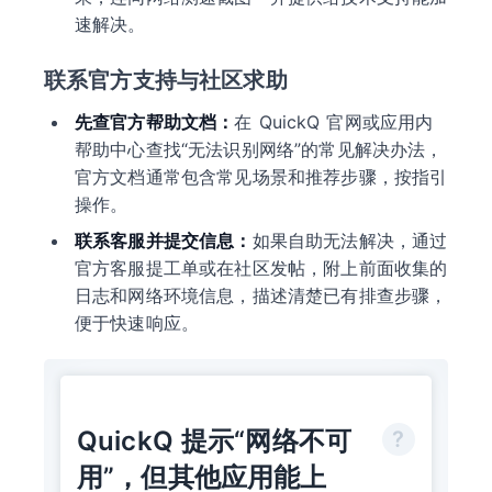
速解决。
联系官方支持与社区求助
先查官方帮助文档：
在 QuickQ 官网或应用内
帮助中心查找“无法识别网络”的常见解决办法，
官方文档通常包含常见场景和推荐步骤，按指引
操作。
联系客服并提交信息：
如果自助无法解决，通过
官方客服提工单或在社区发帖，附上前面收集的
日志和网络环境信息，描述清楚已有排查步骤，
便于快速响应。
QuickQ 提示“网络不可
用”，但其他应用能上