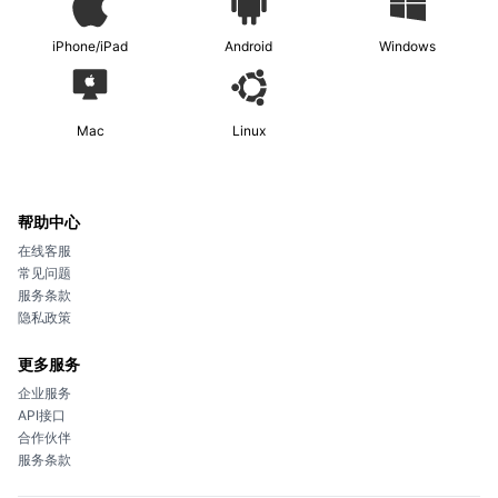
iPhone/iPad
Android
Windows
Mac
Linux
帮助中心
在线客服
常见问题
服务条款
隐私政策
更多服务
企业服务
API接口
合作伙伴
服务条款