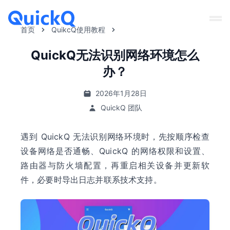
首页
QuikcQ使用教程
QuickQ无法识别网络环境怎么
办？
2026年1月28日
QuickQ 团队
遇到 QuickQ 无法识别网络环境时，先按顺序检查
设备网络是否通畅、QuickQ 的网络权限和设置、
路由器与防火墙配置，再重启相关设备并更新软
件，必要时导出日志并联系技术支持。