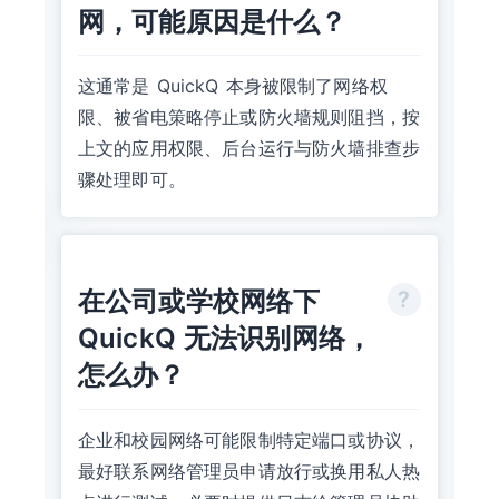
网，可能原因是什么？
这通常是 QuickQ 本身被限制了网络权
限、被省电策略停止或防火墙规则阻挡，按
上文的应用权限、后台运行与防火墙排查步
骤处理即可。
在公司或学校网络下
QuickQ 无法识别网络，
怎么办？
企业和校园网络可能限制特定端口或协议，
最好联系网络管理员申请放行或换用私人热