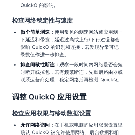
QuickQ 的影响。
检查网络稳定性与速度
做个简单测速：
使用常见的测速网站或应用测一
下延迟和带宽，延迟过高或上行/下行过慢都会
影响 QuickQ 的识别和连接，若发现异常可记
录数值作进一步排查。
排查间歇性断连：
观察一段时间内网络是否会短
时断开或掉包，若有频繁断连，先重启路由器或
联系运营商处理，稳定网络后再检测 QuickQ。
调整 QuickQ 应用设置
检查应用权限与移动数据设置
允许网络访问：
在手机或电脑的应用权限设置里
确认 QuickQ 被允许使用网络、后台数据和相