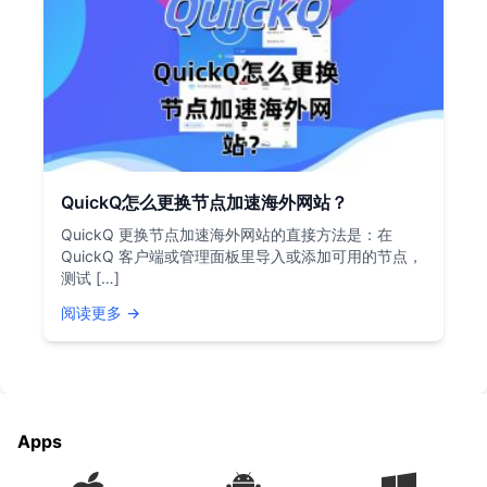
QuickQ怎么更换节点加速海外网站？
QuickQ 更换节点加速海外网站的直接方法是：在
QuickQ 客户端或管理面板里导入或添加可用的节点，
测试 […]
阅读更多 →
Apps