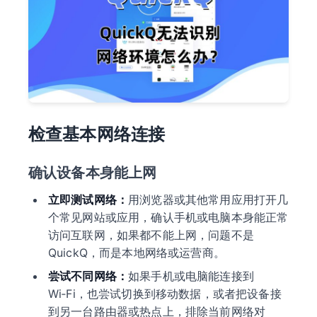
检查基本网络连接
确认设备本身能上网
立即测试网络：
用浏览器或其他常用应用打开几
个常见网站或应用，确认手机或电脑本身能正常
访问互联网，如果都不能上网，问题不是
QuickQ，而是本地网络或运营商。
尝试不同网络：
如果手机或电脑能连接到
Wi‑Fi，也尝试切换到移动数据，或者把设备接
到另一台路由器或热点上，排除当前网络对