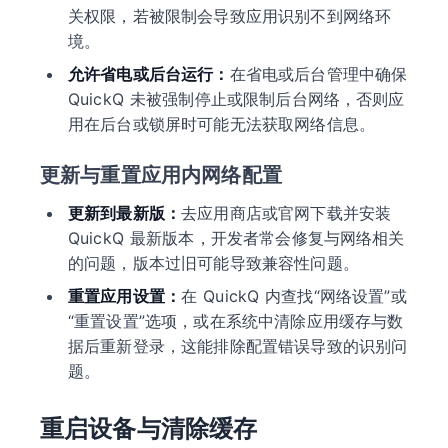
关权限，若被限制会导致应用识别不到网络环
境。
允许省电或后台运行：
在省电或后台管理中确保
QuickQ 未被强制停止或限制后台网络，否则应
用在后台或锁屏时可能无法获取网络信息。
更新与重置应用内网络配置
更新到最新版：
去应用商店或官网下载并安装
QuickQ 最新版本，开发者常会修复与网络相关
的问题，版本过旧可能导致兼容性问题。
重置应用设置：
在 QuickQ 内查找“网络设置”或
“重置设置”选项，或在系统中清除应用缓存与数
据后重新登录，这能排除配置错误导致的识别问
题。
重启设备与清除缓存