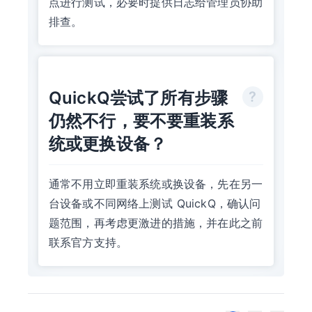
点进行测试，必要时提供日志给管理员协助
排查。
QuickQ尝试了所有步骤
仍然不行，要不要重装系
统或更换设备？
通常不用立即重装系统或换设备，先在另一
台设备或不同网络上测试 QuickQ，确认问
题范围，再考虑更激进的措施，并在此之前
联系官方支持。