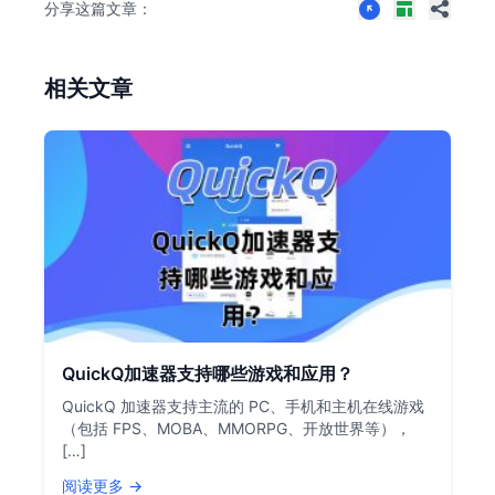
分享这篇文章：
相关文章
QuickQ加速器支持哪些游戏和应用？
QuickQ 加速器支持主流的 PC、手机和主机在线游戏
（包括 FPS、MOBA、MMORPG、开放世界等），
[…]
阅读更多 →