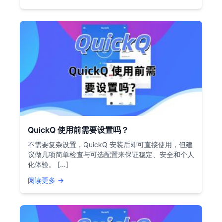
QuickQ 使用前需要设置吗？
不需要复杂设置，QuickQ 安装后即可直接使用，但建
议做几项简单检查与可选配置来保证稳定、安全和个人
化体验。 […]
阅读更多 →