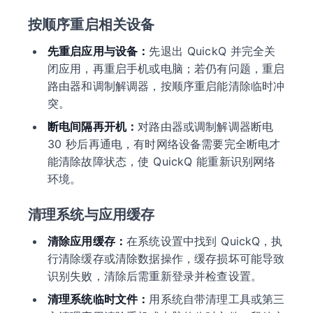
按顺序重启相关设备
先重启应用与设备：
先退出 QuickQ 并完全关
闭应用，再重启手机或电脑；若仍有问题，重启
路由器和调制解调器，按顺序重启能清除临时冲
突。
断电间隔再开机：
对路由器或调制解调器断电
30 秒后再通电，有时网络设备需要完全断电才
能清除故障状态，使 QuickQ 能重新识别网络
环境。
清理系统与应用缓存
清除应用缓存：
在系统设置中找到 QuickQ，执
行清除缓存或清除数据操作，缓存损坏可能导致
识别失败，清除后需重新登录并检查设置。
清理系统临时文件：
用系统自带清理工具或第三