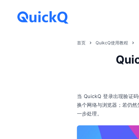
首页
QuikcQ使用教程
Qu
当 QuickQ 登录出现
换个网络与浏览器；若仍然
一步处理。