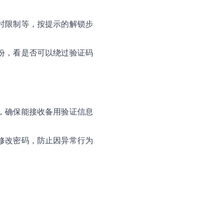
时限制等，按提示的解锁步
份，看是否可以绕过验证码
，确保能接收备用验证信息
修改密码，防止因异常行为