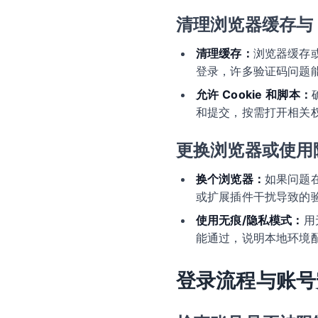
清理浏览器缓存与 C
清理缓存：
浏览器缓存或
登录，许多验证码问题
允许 Cookie 和脚本：
和提交，按需打开相关
更换浏览器或使用
换个浏览器：
如果问题
或扩展插件干扰导致的
使用无痕/隐私模式：
用
能通过，说明本地环境
登录流程与账号