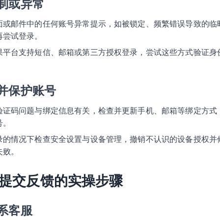
制或异常
面或邮件中的任何账号异常提示，如被锁定、频繁错误导致的临
再尝试登录。
果平台支持短信、邮箱或第三方授权登录，尝试这些方式验证身
并保护账号
验证码问题与绑定信息有关，检查并更新手机、邮箱等绑定方式
号。
录的情况下检查安全设置与设备管理，撤销不认识的设备授权并
失败。
提交反馈的实操步骤
系客服