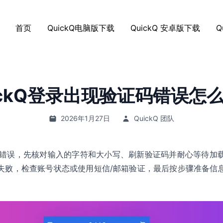
首页
QuickQ电脑版下载
QuickQ 安卓版下载
Q
ickQ登录出现验证码错误怎
2026年1月27日
QuickQ 团队
验证码错误，先核对输入的字符和大小写、刷新验证码并耐心等待
失败，检查账号状态或使用短信/邮箱验证，最后按步骤准备信