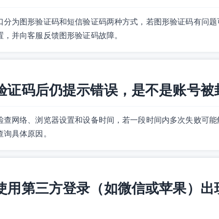
口分为图形验证码和短信验证码两种方式，若图形验证码有问题
置，并向客服反馈图形验证码故障。
刷新验证码后仍提示错误，是不是账号被
检查网络、浏览器设置和设备时间，若一段时间内多次失败可能
查询具体原因。
我是使用第三方登录（如微信或苹果）出