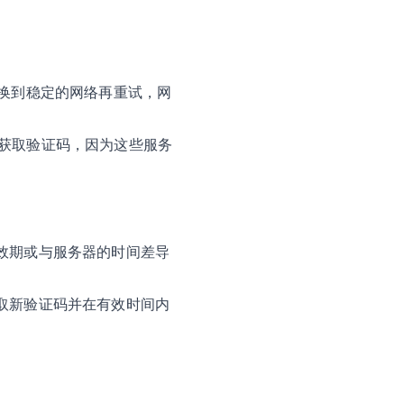
更换到稳定的网络再重试，网
新获取验证码，因为这些服务
效期或与服务器的时间差导
取新验证码并在有效时间内