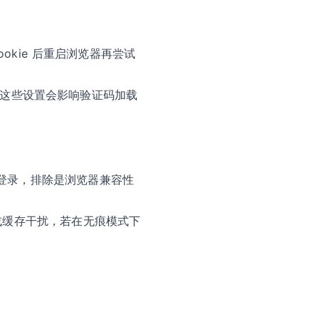
kie 后重启浏览器再尝试
弹窗，这些设置会影响验证码加载
登录，排除是浏览器兼容性
展或缓存干扰，若在无痕模式下