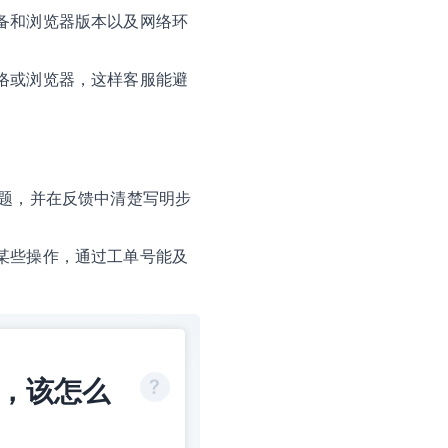
备和浏览器版本以及网络环
络或浏览器，这样客服能避
问题，并在反馈中清楚写明步
某些操作，通过工单号能及
码，该怎么