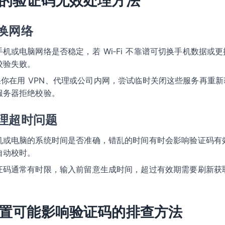
的验证码无效处理方法
换网络
手机或电脑网络是否稳定，若 Wi‑Fi 不靠谱可切换手机数据或
校验失败。
果你在用 VPN、代理或公司内网，尝试临时关闭这些服务再重
服务器拒绝校验。
理超时问题
机或电脑的系统时间是否准确，错乱的时间有时会影响验证码有
自动校时。
证码通常有时限，输入前留意生成时间，超过有效期需要刷新获
置可能影响验证码的排查方法