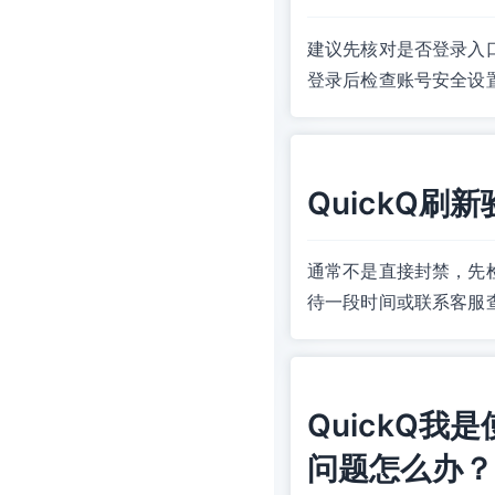
建议先核对是否登录入
登录后检查账号安全设
QuickQ
通常不是直接封禁，先
待一段时间或联系客服
QuickQ
问题怎么办？