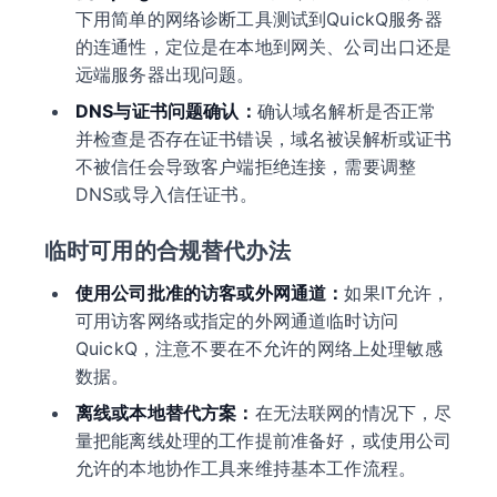
下用简单的网络诊断工具测试到QuickQ服务器
的连通性，定位是在本地到网关、公司出口还是
远端服务器出现问题。
DNS与证书问题确认：
确认域名解析是否正常
并检查是否存在证书错误，域名被误解析或证书
不被信任会导致客户端拒绝连接，需要调整
DNS或导入信任证书。
临时可用的合规替代办法
使用公司批准的访客或外网通道：
如果IT允许，
可用访客网络或指定的外网通道临时访问
QuickQ，注意不要在不允许的网络上处理敏感
数据。
离线或本地替代方案：
在无法联网的情况下，尽
量把能离线处理的工作提前准备好，或使用公司
允许的本地协作工具来维持基本工作流程。