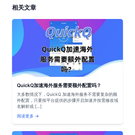
相关文章
QuickQ加速海外服务需要额外配置吗？
大多数情况下，QuickQ 加速海外服务不需要复杂的额
外配置，只要按平台提供的步骤开启加速并按需修改域
名解析或 […]
阅读更多 →