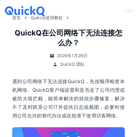
首页
QuikcQ使用教程
QuickQ在公司网络下无法连接怎
么办？
2026年1月26日
QuickQ 团队
遇到公司网络下无法连接QuickQ，先按顺序检查本
机网络、QuickQ客户端设置和是否走了公司代理或
被防火墙拦截，能简单解决的就按步骤修复，解决
不了及时联系公司IT并提供日志或截图，必要时使
用公司允许的替代办法或在批准下使用访客网络。