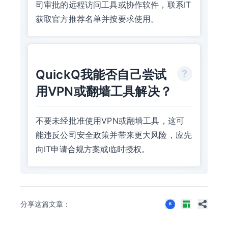
司审批的远程访问工具或协作软件，联系IT
获取官方推荐名单并按要求使用。
QuickQ我能否自己尝试
用VPN或翻墙工具解决？
不要未经批准使用VPN或翻墙工具，这可
能违反公司安全政策并带来更大风险，应先
向IT申请合规方案或临时授权。
分享这篇文章：