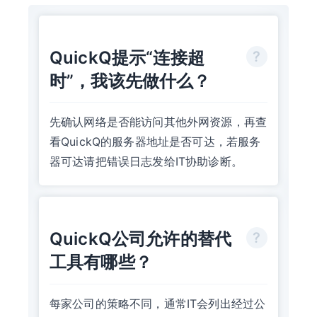
QuickQ提示“连接超
时”，我该先做什么？
先确认网络是否能访问其他外网资源，再查
看QuickQ的服务器地址是否可达，若服务
器可达请把错误日志发给IT协助诊断。
QuickQ公司允许的替代
工具有哪些？
每家公司的策略不同，通常IT会列出经过公