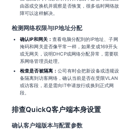
由器或交换机并观察是否恢复，很多临时网络故
障可以这样解决。
检测网络权限与IP地址分配
确认IP和网关：
查看电脑分配到的IP地址、子网
掩码和网关是否像平常一样，如果变成169开头
或无网关，说明DHCP或网络分配异常，需要联
系网络管理员处理。
检查是否被隔离：
公司有时会把新设备或违规设
备隔离到访客网络，确认当前是否在受限VLAN
或访客段，若是需向IT申请放行或换到正式网
段。
排查QuickQ客户端本身设置
确认客户端版本与配置参数