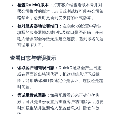
检查QuickQ版本：
打开客户端查看版本号并对
照公司推荐的版本，老旧或测试版可能被公司策
略禁止，必要时更新到受支持的正式版本。
核对服务器地址和端口：
在QuickQ设置中确认
填写的服务器域名或IP以及端口是否正确，任何
输入错误都会导致无法建立连接，遇到域名问题
可试用IP访问。
查看日志与错误提示
读取客户端错误日志：
QuickQ通常会产生日志
或在界面给出错误代码，把这些信息记下或截
图，能帮助你和IT快速定位是认证、连接还是超
时问题。
尝试重置或重装：
如果配置看起来正确但仍失
败，可以先备份设置后重置客户端到默认，必要
时卸载重装并重新输入配置信息来排除软件故