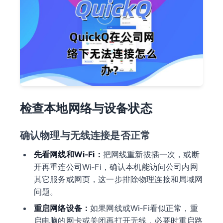
检查本地网络与设备状态
确认物理与无线连接是否正常
先看网线和Wi‑Fi：
把网线重新拔插一次，或断
开再重连公司Wi‑Fi，确认本机能访问公司内网
其它服务或网页，这一步排除物理连接和局域网
问题。
重启网络设备：
如果网线或Wi‑Fi看似正常，重
启电脑的网卡或关闭再打开无线，必要时重启路