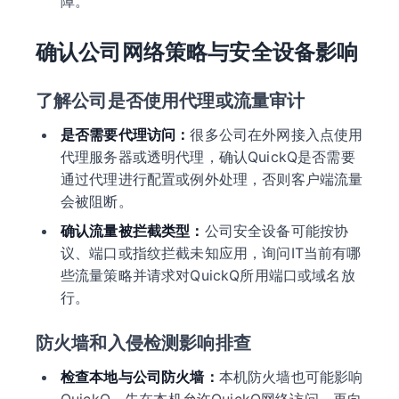
障。
确认公司网络策略与安全设备影响
了解公司是否使用代理或流量审计
是否需要代理访问：
很多公司在外网接入点使用
代理服务器或透明代理，确认QuickQ是否需要
通过代理进行配置或例外处理，否则客户端流量
会被阻断。
确认流量被拦截类型：
公司安全设备可能按协
议、端口或指纹拦截未知应用，询问IT当前有哪
些流量策略并请求对QuickQ所用端口或域名放
行。
防火墙和入侵检测影响排查
检查本地与公司防火墙：
本机防火墙也可能影响