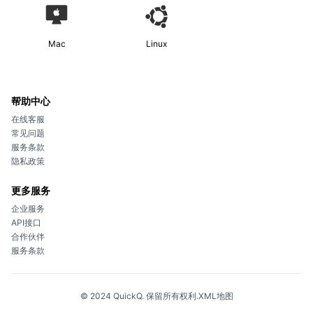
Mac
Linux
帮助中心
在线客服
常见问题
服务条款
隐私政策
更多服务
企业服务
API接口
合作伙伴
服务条款
© 2024 QuickQ. 保留所有权利.
XML地图