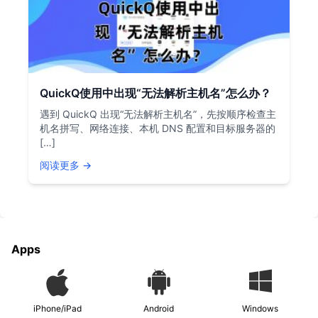
QuickQ使用中出现“无法解析主机名”怎么办？
遇到 QuickQ 出现“无法解析主机名”，先按顺序检查主
机名拼写、网络连接、本机 DNS 配置和目标服务器的
[…]
阅读更多 →
Apps
iPhone/iPad
Android
Windows