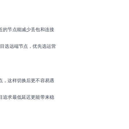
近的节点能减少丢包和连接
盲目选远端节点，优先选运营
点，这样切换后更不容易遇
目追求最低延迟更能带来稳