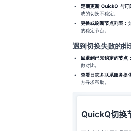
定期更新 QuickQ 与
成的切换不稳定。
更换或刷新节点列表：
的稳定节点。
遇到切换失败的排
回退到已知稳定的节点
做对比。
查看日志并联系服务提
方寻求帮助。
QuickQ