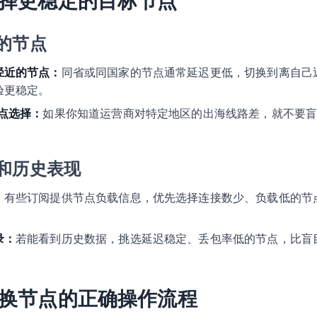
择更稳定的目标节点
的节点
径近的节点：
同省或同国家的节点通常延迟更低，切换到离自己
验更稳定。
点选择：
如果你知道运营商对特定地区的出海线路差，就不要
和历史表现
：
有些订阅提供节点负载信息，优先选择连接数少、负载低的节
录：
若能看到历史数据，挑选延迟稳定、丢包率低的节点，比盲
换节点的正确操作流程