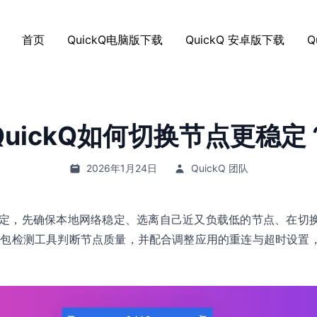
首页
QuickQ电脑版下载
QuickQ 安卓版下载
Q
QuickQ如何切换节点更稳定
2026年1月24日
QuickQ 团队
点更稳定，先确保本地网络稳定、选离自己近又负载低的节点、在
丢包检测工具判断节点质量，并配合调整应用的重连与超时设置