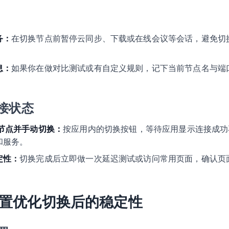
务：
在切换节点前暂停云同步、下载或在线会议等会话，避免切
息：
如果你在做对比测试或有自定义规则，记下当前节点名与端
接状态
目标节点并手动切换：
按应用内的切换按钮，等待应用显示连接成功
和服务。
定性：
切换完成后立即做一次延迟测试或访问常用页面，确认页
置优化切换后的稳定性