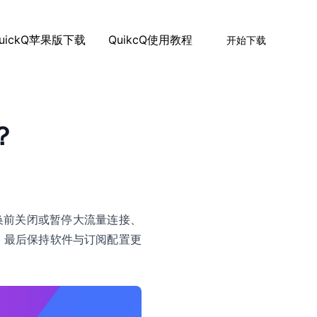
uickQ苹果版下载
QuikcQ使用教程
开始下载
？
切换前关闭或暂停大流量连接、
，最后保持软件与订阅配置更