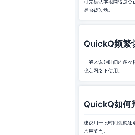
可先确认本地网络是否
是否被改动。
QuickQ
一般来说短时间内多次
稳定网络下使用。
QuickQ
建议用一段时间观察延
常用节点。