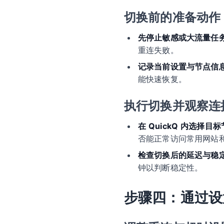
切换前的准备动作
先停止敏感或大流量任
重连失败。
记录当前设置与节点信
能快速恢复。
执行切换并观察连
在 QuickQ 内选择
否能正常访问常用网站
检查切换后的延迟与稳
钟以判断稳定性。
步骤四：通过设