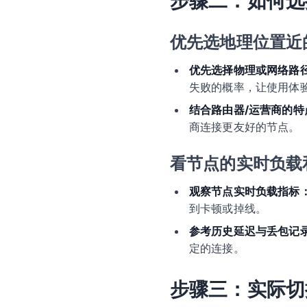
步骤二：如何选
优先选地理位置近
优先选择物理或网络路
失败的概率，让使用体
结合路由器/运营商的特
商连接更友好的节点。
看节点的实时负载
观察节点实时负载指标
到卡顿或掉线。
参考历史延迟与丢包记
定的连接。
步骤三：实际切