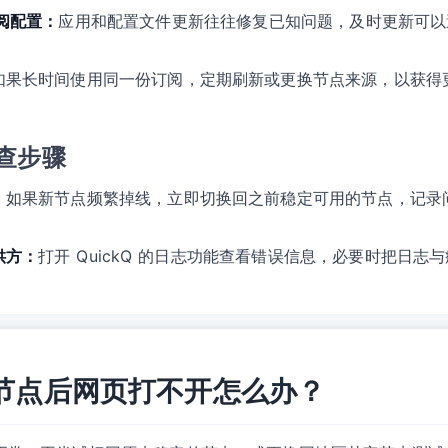
订阅配置：
应用和配置文件更新往往修复已知问题，及时更新可以
如果长时间使用同一份订阅，定期刷新或更换节点来源，以获得
查步骤
：
如果新节点频繁掉线，立即切换回之前稳定可用的节点，记录
供方：
打开 QuickQ 的日志功能查看错误信息，必要时把日
切换节点后网页打不开怎么办？