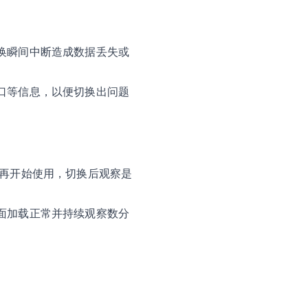
换瞬间中断造成数据丢失或
口等信息，以便切换出问题
再开始使用，切换后观察是
面加载正常并持续观察数分