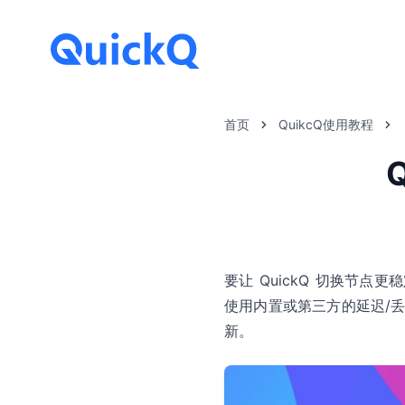
首页
QuikcQ使用教程
要让 QuickQ 切换节
使用内置或第三方的延迟/
新。