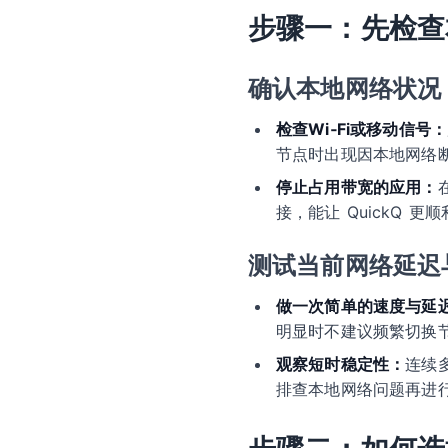
步骤一：先检查
确认本地网络状况
检查Wi‑Fi或移动信号：
节点时出现因本地网络
停止占用带宽的应用：
接，能让 QuickQ 
测试当前网络延迟
做一次简单的速度与延
明显时不建议频繁切换
观察短时稳定性：
连续多
排查本地网络问题再进