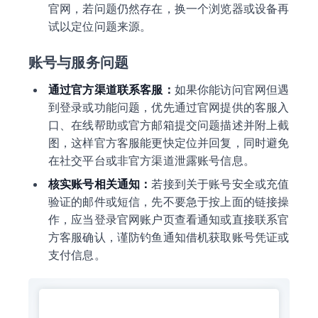
官网，若问题仍然存在，换一个浏览器或设备再
试以定位问题来源。
账号与服务问题
通过官方渠道联系客服：
如果你能访问官网但遇
到登录或功能问题，优先通过官网提供的客服入
口、在线帮助或官方邮箱提交问题描述并附上截
图，这样官方客服能更快定位并回复，同时避免
在社交平台或非官方渠道泄露账号信息。
核实账号相关通知：
若接到关于账号安全或充值
验证的邮件或短信，先不要急于按上面的链接操
作，应当登录官网账户页查看通知或直接联系官
方客服确认，谨防钓鱼通知借机获取账号凭证或
支付信息。