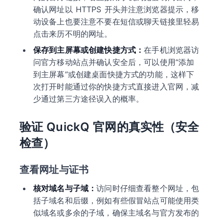
确认网址以 HTTPS 开头并注意浏览器提示，移
动设备上也要注意不要在短信或聊天链接里轻易
点击来历不明的网址。
保存到主屏幕或创建快捷方式：
在手机浏览器访
问官方移动站点并确认安全后，可以使用“添加
到主屏幕”或创建桌面快捷方式的功能，这样下
次打开时能通过你的快捷方式直接进入官网，减
少通过第三方途径误入的概率。
验证 QuickQ 官网的真实性（安全
检查）
查看网址与证书
核对域名与子域：
访问时仔细查看整个网址，包
括子域名和后缀，例如有些假冒站点可能使用类
似域名或多余的子域，确保主域名与官方发布的