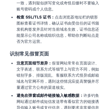
一致，遇到疑似拼写变化或奇怪后缀时不要输入
账号密码或个人信息。
检查 SSL/TLS 证书：
点击浏览器地址栏的锁形
图标查看证书详情，确认证书由受信任的证书颁
发机构签发并且针对当前域名生效，证书信息还
能显示公司名称或组织信息，帮助你判断站点是
否为官方运营。
识别常见假冒页面
注意页面细节差异：
假冒网站常常在页面设计、
文字表述、联系方式等细节上与官方不同，例如
错别字多、排版混乱、客服联系方式怪异或邮箱
域名与官网不符，遇到这些情况应提高警惕并尽
量通过官方公布的渠道核实。
避免在弹窗或邮件链接输入敏感数据：
许多钓鱼
网站通过邮件或短信发送带有看似官方的链接诱
导你输入账号或支付信息，遇到要求非常规信息