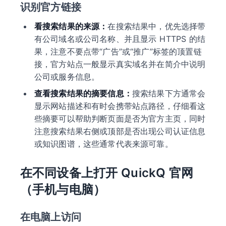
识别官方链接
看搜索结果的来源：
在搜索结果中，优先选择带
有公司域名或公司名称、并且显示 HTTPS 的结
果，注意不要点带“广告”或“推广”标签的顶置链
接，官方站点一般显示真实域名并在简介中说明
公司或服务信息。
查看搜索结果的摘要信息：
搜索结果下方通常会
显示网站描述和有时会携带站点路径，仔细看这
些摘要可以帮助判断页面是否为官方主页，同时
注意搜索结果右侧或顶部是否出现公司认证信息
或知识图谱，这些通常代表来源可靠。
在不同设备上打开 QuickQ 官网
（手机与电脑）
在电脑上访问