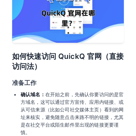
如何快速访问 QuickQ 官网（直接
访问法）
准备工作
确认域名：
在开始之前，先确认你要访问的是官
方域名，这可以通过官方宣传、应用内链接、或
从可信来源（比如公司社交媒体主页）看到的网
址来核实，避免随意点击来路不明的链接，尤其
是在社交平台或陌生邮件里出现的链接更要谨
慎。