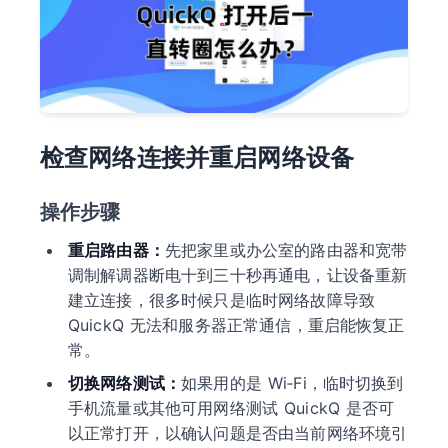
检查网络连接并重启网络设备
操作步骤
重启路由器：
先把家里或办公室的路由器和宽带
调制解调器断电十到三十秒再通电，让设备重新
建立连接，很多时候只是临时网络故障导致
QuickQ 无法和服务器正常通信，重启能恢复正
常。
切换网络测试：
如果用的是 Wi‑Fi，临时切换到
手机流量或其他可用网络测试 QuickQ 是否可
以正常打开，以确认问题是否由当前网络环境引