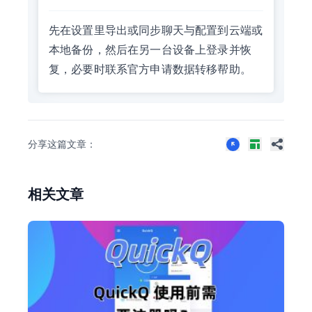
先在设置里导出或同步聊天与配置到云端或
本地备份，然后在另一台设备上登录并恢
复，必要时联系官方申请数据转移帮助。
分享这篇文章：
相关文章