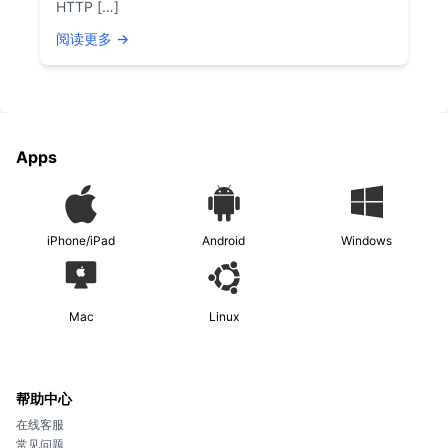
HTTP […]
阅读更多 →
Apps
iPhone/iPad
Android
Windows
Mac
Linux
帮助中心
在线客服
常见问题