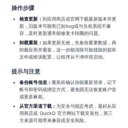
操作步骤
检查更新：
到应用商店或官网下载最新版本并更
新，旧版本可能有已知bug或与当前系统不兼
容，及时更新通常能修复卡转圈的问题。
卸载重装：
如果更新无效，先备份重要数据，再
卸载应用并重装，这一步能清除可能残留的损坏
文件或错误配置，让程序从干净环境启动。
提示与注意
备份账号信息：
重装前确认你能重新登录，记下
帐号和密码或绑定方式，避免因无法恢复账户造
成更多麻烦。
从官方渠道下载：
为安全与稳定考虑，最好从应
用商店或 QuickQ 官方网站下载安装包，第三
方来源可能带来兼容或安全风险。