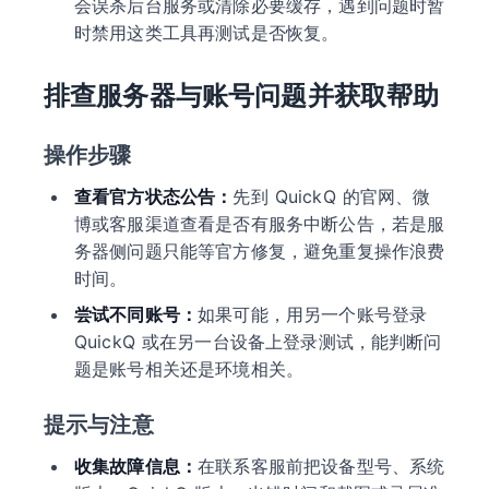
会误杀后台服务或清除必要缓存，遇到问题时暂
时禁用这类工具再测试是否恢复。
排查服务器与账号问题并获取帮助
操作步骤
查看官方状态公告：
先到 QuickQ 的官网、微
博或客服渠道查看是否有服务中断公告，若是服
务器侧问题只能等官方修复，避免重复操作浪费
时间。
尝试不同账号：
如果可能，用另一个账号登录
QuickQ 或在另一台设备上登录测试，能判断问
题是账号相关还是环境相关。
提示与注意
收集故障信息：
在联系客服前把设备型号、系统