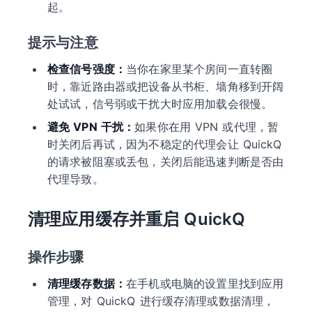
起。
提示与注意
检查信号强度：
当你在家里某个房间一直转圈
时，靠近路由器或把设备从书柜、墙角移到开阔
处试试，信号弱或干扰大时应用加载会很慢。
避免 VPN 干扰：
如果你在用 VPN 或代理，暂
时关闭后再试，因为不稳定的代理会让 QuickQ
的请求被阻塞或丢包，关闭后能迅速判断是否由
代理导致。
清理应用缓存并重启 QuickQ
操作步骤
清理缓存数据：
在手机或电脑的设置里找到应用
管理，对 QuickQ 进行缓存清理或数据清理，