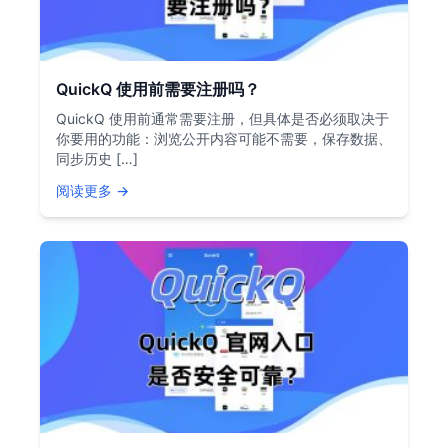
QuickQ 使用前需要注册吗？
QuickQ 使用前通常需要注册，但具体是否必须取决于
你要用的功能：浏览公开内容可能不需要，保存数据、
同步历史 […]
阅读更多 →