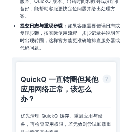
版本、QuickQ 版本、出错时间和截图或录屏准
备好，能帮助客服更快定位问题并给出处理方
案。
提交日志与重现步骤：
如果客服需要错误日志或
复现步骤，按实际使用流程一步步记录并说明何
时出现转圈，这样官方能更准确地排查服务器或
代码问题。
QuickQ 一直转圈但其他
应用网络正常，该怎么
办？
优先清理 QuickQ 缓存、重启应用与设
备，再检查应用权限，若无效则尝试卸载重