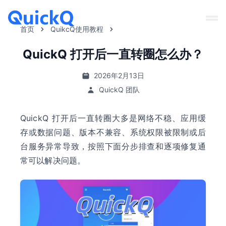
首页
QuikcQ使用教程
QuickQ 打开后一直转圈怎么办？
2026年2月13日
QuickQ 团队
QuickQ 打开后一直转圈大多是网络不稳、应用缓
存或数据问题、版本不兼容、系统权限被限制或后
台服务异常导致，按照下面分步排查和逐项修复通
常可以解决问题。