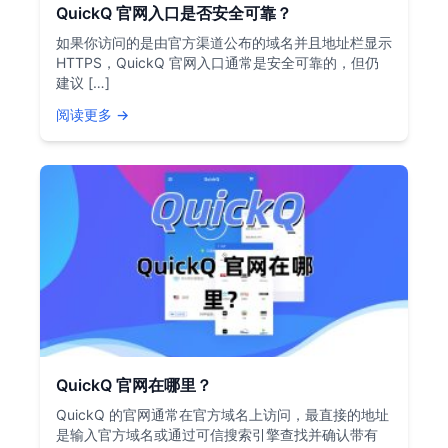
QuickQ 官网入口是否安全可靠？
如果你访问的是由官方渠道公布的域名并且地址栏显示
HTTPS，QuickQ 官网入口通常是安全可靠的，但仍
建议 […]
阅读更多 →
QuickQ 官网在哪里？
QuickQ 的官网通常在官方域名上访问，最直接的地址
是输入官方域名或通过可信搜索引擎查找并确认带有