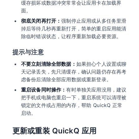
缓存损坏或数据冲突常常会让应用卡在加载界
面。
彻底关闭再打开：
强制停止应用或从多任务里滑
掉后等待几秒再重新打开，简单的重启应用能清
除临时错误状态，让程序重新加载必要资源。
提示与注意
不要立刻清除全部数据：
如果担心个人设置或聊
天记录丢失，先只清缓存，确认问题仍存在再考
虑备份后清除全部应用数据或重新登录。
重启设备同时操作：
有时单独关应用没用，建议
把手机或电脑也重启一下，重启系统可以清理被
锁定的文件或占用的内存，帮助 QuickQ 正常
启动。
更新或重装 QuickQ 应用