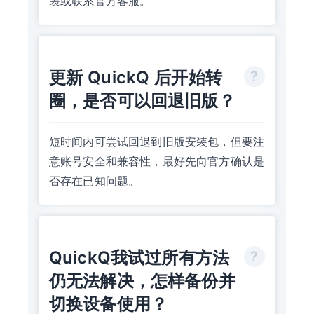
装或联系官方客服。
更新 QuickQ 后开始转
圈，是否可以回退旧版？
短时间内可尝试回退到旧版安装包，但要注
意账号安全和兼容性，最好先向官方确认是
否存在已知问题。
QuickQ我试过所有方法
仍无法解决，怎样备份并
切换设备使用？