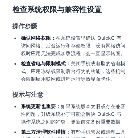
检查系统权限与兼容性设置
操作步骤
确认网络权限：
在系统设置里确认 QuickQ 有
访问网络、后台运行和存储权限，没有网络访问
权时应用无法完成加载流程，会一直显示转圈。
检查省电与限制模式：
关闭手机或电脑的省电模
式、应用冻结或限制后台行为的功能，这些机制
会限制应用联网或进程运行导致界面卡住。
提示与注意
系统更新也重要：
如果系统版本太旧或存在兼容
性问题，升级系统补丁可能会解决 QuickQ 与
操作系统之间的冲突，更新前先备份重要数据。
第三方清理软件谨慎：
有些手机管家或清理工具