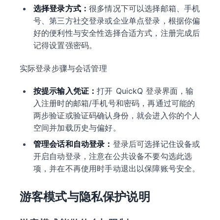
选择登录方式：
很多情况下可以选择邮箱、手机
号、第三方社交登录或企业单点登录，根据你偏
好的便利性与安全性选择合适方式，注册完成后
记得设置强密码。
实际登录步骤与会话管理
按提示输入凭证：
打开 QuickQ 登录界面，输
入注册时的邮箱/手机号和密码，再通过可能的
两步验证或验证码确认身份，就会进入你的个人
空间并加载历史与偏好。
管理会话和自动登录：
登录后可选择记住设备或
开启自动登录，注意在公共设备不要勾选此选
项，并在不再使用时手动退出以保障账号安全。
游客模式与隐私保护说明