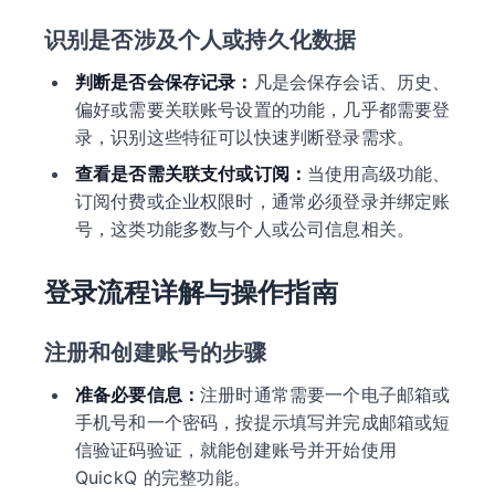
识别是否涉及个人或持久化数据
判断是否会保存记录：
凡是会保存会话、历史、
偏好或需要关联账号设置的功能，几乎都需要登
录，识别这些特征可以快速判断登录需求。
查看是否需关联支付或订阅：
当使用高级功能、
订阅付费或企业权限时，通常必须登录并绑定账
号，这类功能多数与个人或公司信息相关。
登录流程详解与操作指南
注册和创建账号的步骤
准备必要信息：
注册时通常需要一个电子邮箱或
手机号和一个密码，按提示填写并完成邮箱或短
信验证码验证，就能创建账号并开始使用
QuickQ 的完整功能。