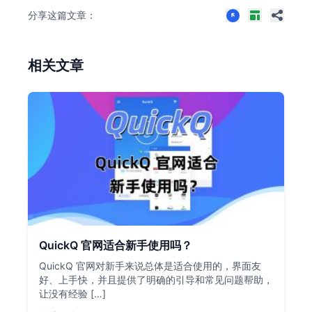
分享这篇文章：
相关文章
QuickQ 官网适合新手使用吗？
QuickQ 官网对新手来说总体是适合使用的，界面友
好、上手快，并且提供了明确的引导和常见问题帮助，
让没有经验 […]