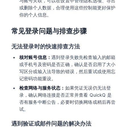
与账号关联，可以在设置中管理隐私选项、导出
或删除个人数据，合理使用这些控制能更好保护
你的个人信息。
常见登录问题与排查步骤
无法登录时的快速排查方法
核对账号信息：
遇到登录失败先检查输入的邮箱
或手机号及密码是否正确，确认是否启用了大小
写区分或输入法导致的错误，然后重试或使用忘
记密码功能重设。
检查网络与服务状态：
如果凭证无误仍无法登
录，确认网络连接是否正常并查看 QuickQ 是
否有服务中断公告，必要时切换网络或稍后再尝
试。
遇到验证或邮件问题的解决办法