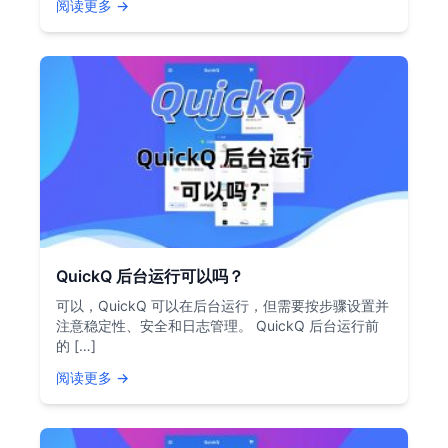
阅读更多 →
QuickQ 后台运行可以吗？
可以，QuickQ 可以在后台运行，但需要按步骤设置并
注意稳定性、安全和日志管理。 QuickQ 后台运行前
的 […]
阅读更多 →