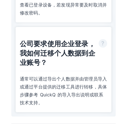
查看已登录设备，若发现异常要及时取消并
修改密码。
公司要求使用企业登录，
我如何迁移个人数据到企
业账号？
通常可以通过导出个人数据并由管理员导入
或通过平台提供的迁移工具进行转移，具体
步骤参考 QuickQ 的导入导出说明或联系
技术支持。