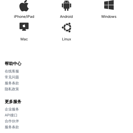
iPhone/iPad
Android
Windows
Mac
Linux
帮助中心
在线客服
常见问题
服务条款
隐私政策
更多服务
企业服务
API接口
合作伙伴
服务条款