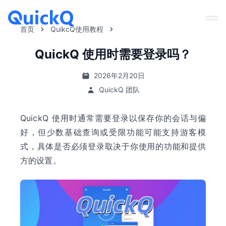
首页
QuikcQ使用教程
QuickQ 使用时需要登录吗？
2026年2月20日
QuickQ 团队
QuickQ 使用时通常需要登录以保存你的会话与偏
好，但少数基础查询或受限功能可能支持游客模
式，具体是否必须登录取决于你使用的功能和提供
方的设置。