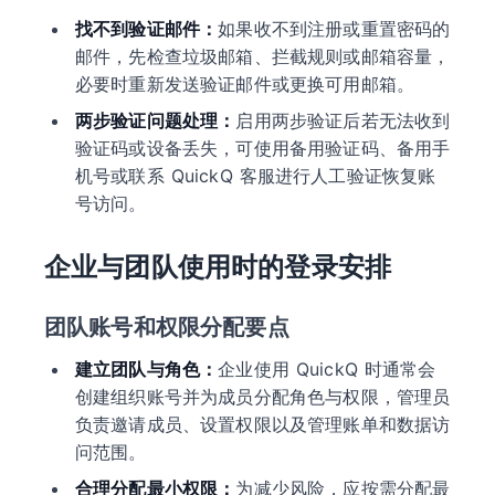
找不到验证邮件：
如果收不到注册或重置密码的
邮件，先检查垃圾邮箱、拦截规则或邮箱容量，
必要时重新发送验证邮件或更换可用邮箱。
两步验证问题处理：
启用两步验证后若无法收到
验证码或设备丢失，可使用备用验证码、备用手
机号或联系 QuickQ 客服进行人工验证恢复账
号访问。
企业与团队使用时的登录安排
团队账号和权限分配要点
建立团队与角色：
企业使用 QuickQ 时通常会
创建组织账号并为成员分配角色与权限，管理员
负责邀请成员、设置权限以及管理账单和数据访
问范围。
合理分配最小权限：
为减少风险，应按需分配最