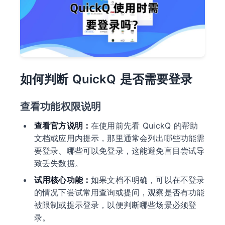
如何判断 QuickQ 是否需要登录
查看功能权限说明
查看官方说明：
在使用前先看 QuickQ 的帮助
文档或应用内提示，那里通常会列出哪些功能需
要登录、哪些可以免登录，这能避免盲目尝试导
致丢失数据。
试用核心功能：
如果文档不明确，可以在不登录
的情况下尝试常用查询或提问，观察是否有功能
被限制或提示登录，以便判断哪些场景必须登
录。