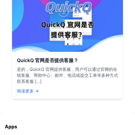
QuickQ 官网是否提供客服？
是的，QuickQ 官网提供客服，用户可以通过官网的在
线客服、帮助中心、邮件、电话或提交工单等多种方式
联系客服 […]
阅读更多 →
Apps