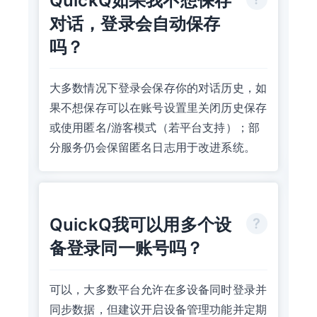
QuickQ如果我不想保存
对话，登录会自动保存
吗？
大多数情况下登录会保存你的对话历史，如
果不想保存可以在账号设置里关闭历史保存
或使用匿名/游客模式（若平台支持）；部
分服务仍会保留匿名日志用于改进系统。
QuickQ我可以用多个设
备登录同一账号吗？
可以，大多数平台允许在多设备同时登录并
同步数据，但建议开启设备管理功能并定期