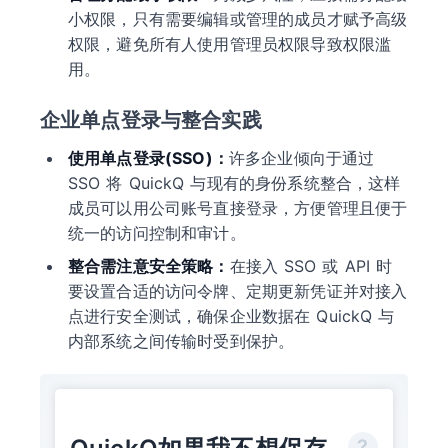
小权限，只有需要编辑或管理的成员才赋予高级
权限，避免所有人使用管理员权限导致权限滥
用。
企业单点登录与整合实践
使用单点登录(SSO)：
许多企业倾向于通过
SSO 将 QuickQ 与现有的身份系统整合，这样
成员可以用公司账号直接登录，方便管理且便于
统一的访问控制和审计。
整合需注意安全策略：
在接入 SSO 或 API 时
要设置合适的访问令牌、定期更新凭证并对接入
点进行安全测试，确保企业数据在 QuickQ 与
内部系统之间传输时受到保护。