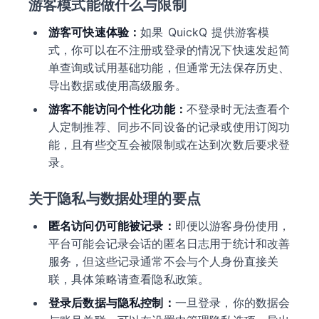
游客模式能做什么与限制
游客可快速体验：
如果 QuickQ 提供游客模
式，你可以在不注册或登录的情况下快速发起简
单查询或试用基础功能，但通常无法保存历史、
导出数据或使用高级服务。
游客不能访问个性化功能：
不登录时无法查看个
人定制推荐、同步不同设备的记录或使用订阅功
能，且有些交互会被限制或在达到次数后要求登
录。
关于隐私与数据处理的要点
匿名访问仍可能被记录：
即便以游客身份使用，
平台可能会记录会话的匿名日志用于统计和改善
服务，但这些记录通常不会与个人身份直接关
联，具体策略请查看隐私政策。
登录后数据与隐私控制：
一旦登录，你的数据会