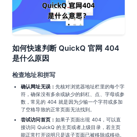
如何快速判断 QuickQ 官网 404
是什么原因
检查地址和拼写
确认网址无误：
先核对浏览器地址栏里的每个字
符，确保没有多余或缺少的斜杠、点、字母或参
数，常见的 404 就是因为少输一个字符或多加
了空格导致的正常页面无法找到。
尝试访问首页：
如果子页面出现 404，可以直
接访问 QuickQ 的主页或者上级目录，若主页
能正常打开说明只是该子页面已被移除或移动。