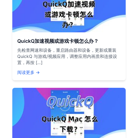
QuickQ加速视频或游戏卡顿怎么办？
先检查网速和设备，重启路由器和设备，更新或重装
QuickQ 与游戏/视频应用，调整应用内画质和连接设
置，再按 […]
阅读更多 →