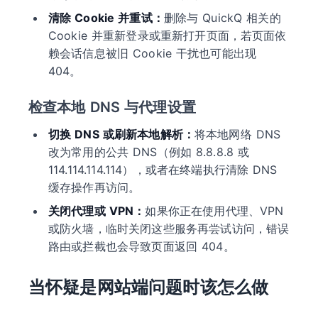
清除 Cookie 并重试：
删除与 QuickQ 相关的
Cookie 并重新登录或重新打开页面，若页面依
赖会话信息被旧 Cookie 干扰也可能出现
404。
检查本地 DNS 与代理设置
切换 DNS 或刷新本地解析：
将本地网络 DNS
改为常用的公共 DNS（例如 8.8.8.8 或
114.114.114.114），或者在终端执行清除 DNS
缓存操作再访问。
关闭代理或 VPN：
如果你正在使用代理、VPN
或防火墙，临时关闭这些服务再尝试访问，错误
路由或拦截也会导致页面返回 404。
当怀疑是网站端问题时该怎么做