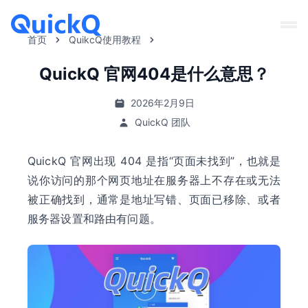
首页
QuikcQ使用教程
QuickQ 官网404是什么意思？
2026年2月9日
QuickQ 团队
QuickQ 官网出现 404 是指“页面未找到”，也就是
说你访问的那个网页地址在服务器上不存在或无法
被正确找到，通常是地址写错、页面已移除、或者
服务器设置和路由有问题。