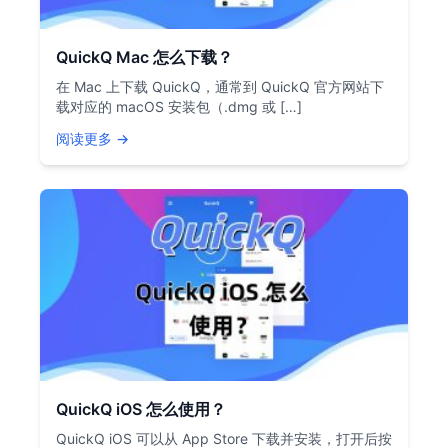
QuickQ Mac 怎么下载？
在 Mac 上下载 QuickQ，通常到 QuickQ 官方网站下
载对应的 macOS 安装包（.dmg 或 […]
阅读更多 →
QuickQ iOS 怎么使用？
QuickQ iOS 可以从 App Store 下载并安装，打开后按