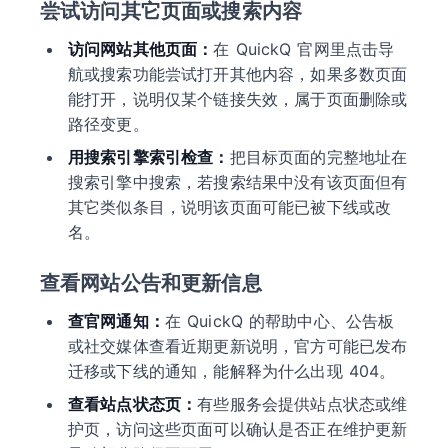
尝试访问其它页面或搜索内容
访问网站其他页面：
在 QuickQ 官网里点击导
航或搜索功能尝试打开其他内容，如果多数页面
能打开，说明仅某个链接失效，属于页面删除或
路径变更。
用搜索引擎索引检查：
把目标页面的完整地址在
搜索引擎中搜索，若搜索结果中没有该页面但有
其它类似条目，说明该页面可能已被下线或改
名。
查看网站公告和更新信息
查官网通知：
在 QuickQ 的帮助中心、公告板
或社交媒体查看近期更新说明，官方可能已发布
迁移或下线的通知，能解释为什么出现 404。
查看站点状态页：
有些服务会提供站点状态或维
护页，访问这些页面可以确认是否正在维护更新