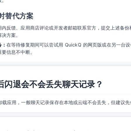
效。
时替代方案
用内反馈、应用商店评论或开发者邮箱联系官方，提交上述备份
解决方案。
备：
在等待修复期间可以尝试用 QuickQ 的网页版或在另一
重要信息不中断。
更新后闪退会不会丢失聊天记录？
卸载应用，一般聊天记录保存在本地或云端不会丢失，但建议先