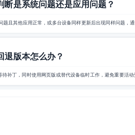
怎样判断是系统问题还是应用问题？
Q 有问题且其他应用正常，或多台设备同样更新后出现同样问题，
想回退版本怎么办？
等待补丁，同时使用网页版或替代设备临时工作，避免重要活动