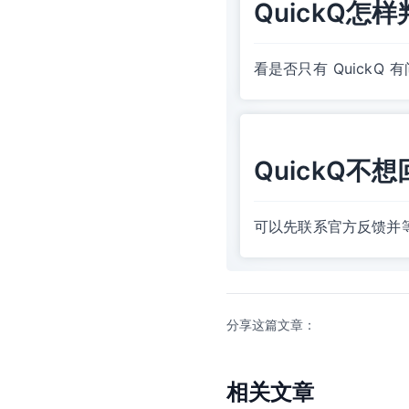
QuickQ
看是否只有 Quick
QuickQ不
可以先联系官方反馈并
分享这篇文章：
相关文章