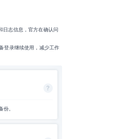
和日志信息，官方在确认问
台设备登录继续使用，减少工作
备份。