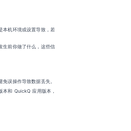
是本机环境或设置导致，若
发生前你做了什么，这些信
避免误操作导致数据丢失。
 QuickQ 应用版本，