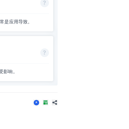
通常是应用导致。
受影响。