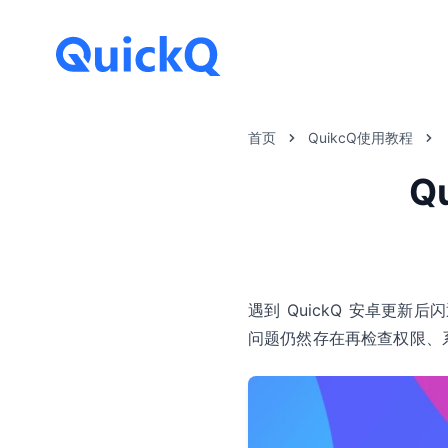
首页
QuikcQ使用教程
Q
遇到 QuickQ 安卓更
问题仍然存在再检查权限、