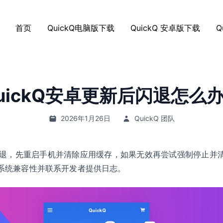
首页
QuickQ电脑版下载
QuickQ 安卓版下载
Q
uickQ安卓更新后闪退怎么
2026年1月26日
QuickQ 团队
新后闪退，先重启手机并清除应用缓存，如果无效再尝试强制停止
系统兼容性并联系开发者提供日志。