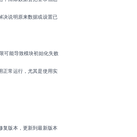
解决说明原来数据或设置已
权限可能导致模块初始化失败
用正常运行，尤其是使用实
修复版本，更新到最新版本