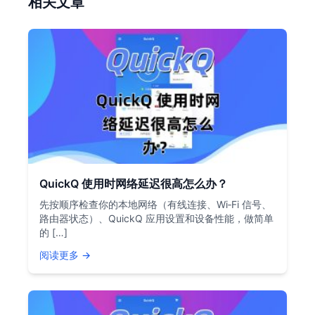
相关文章
QuickQ 使用时网络延迟很高怎么办？
先按顺序检查你的本地网络（有线连接、Wi‑Fi 信号、
路由器状态）、QuickQ 应用设置和设备性能，做简单
的 […]
阅读更多 →