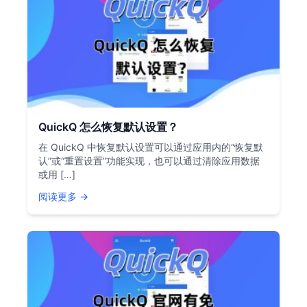
QuickQ 怎么恢复默认设置？
在 QuickQ 中恢复默认设置可以通过应用内的“恢复默
认”或“重置设置”功能实现，也可以通过清除应用数据
或用 […]
阅读更多 →