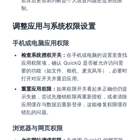
差异后更容易判断是个人设置问题还是系统限
制。
调整应用与系统权限设置
手机或电脑应用权限
检查系统授权开关：
在手机或电脑的设置里查找
应用权限项，确认 QuickQ 是否被允许访问需
要的功能（如文件、相机、麦克风等），必要时
打开对应开关并重启应用。
重置应用权限：
如果权限开关看起来正确但仍提
示失败，尝试先撤销权限再重新授权，或者清除
应用缓存与数据后重新登录，这能修复权限缓存
错乱的问题。
浏览器与网页权限