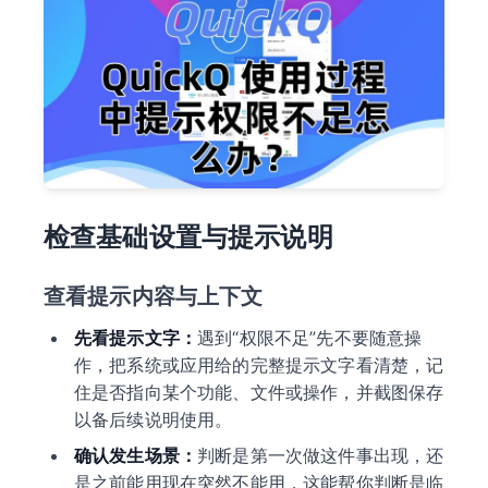
检查基础设置与提示说明
查看提示内容与上下文
先看提示文字：
遇到“权限不足”先不要随意操
作，把系统或应用给的完整提示文字看清楚，记
住是否指向某个功能、文件或操作，并截图保存
以备后续说明使用。
确认发生场景：
判断是第一次做这件事出现，还
是之前能用现在突然不能用，这能帮你判断是临