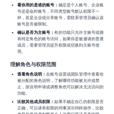
看你用的是谁的账号：
确定是个人账号、企业账
号还是临时账号，不同类型账号默认权限不一
样，若是企业或分享账号，需联系管理员确认该
账号是否被限制。
确认是否为主账号：
有的功能只允许主账号或拥
有特定角色的账号访问，如果你是被邀请的普通
成员，需要管理员提升权限或切换到主账号使
用。
理解角色与权限范围
查看角色说明：
在账号设置或团队管理中查看你
被分配的角色说明，了解哪些功能被允许或禁
止，按说明申请或调整角色可以解决无法访问的
功能。
比较其他成员权限：
如果不确定自己的权限是否
正确，可以请有权限的同事演示同样操作，比较