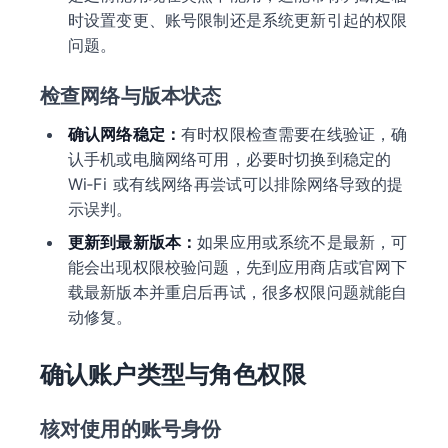
时设置变更、账号限制还是系统更新引起的权限
问题。
检查网络与版本状态
确认网络稳定：
有时权限检查需要在线验证，确
认手机或电脑网络可用，必要时切换到稳定的
Wi‑Fi 或有线网络再尝试可以排除网络导致的提
示误判。
更新到最新版本：
如果应用或系统不是最新，可
能会出现权限校验问题，先到应用商店或官网下
载最新版本并重启后再试，很多权限问题就能自
动修复。
确认账户类型与角色权限
核对使用的账号身份