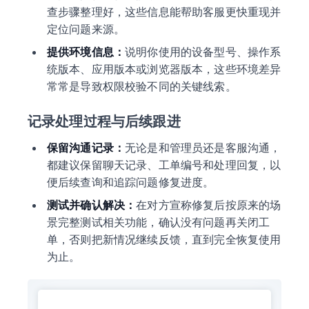
查步骤整理好，这些信息能帮助客服更快重现并
定位问题来源。
提供环境信息：
说明你使用的设备型号、操作系
统版本、应用版本或浏览器版本，这些环境差异
常常是导致权限校验不同的关键线索。
记录处理过程与后续跟进
保留沟通记录：
无论是和管理员还是客服沟通，
都建议保留聊天记录、工单编号和处理回复，以
便后续查询和追踪问题修复进度。
测试并确认解决：
在对方宣称修复后按原来的场
景完整测试相关功能，确认没有问题再关闭工
单，否则把新情况继续反馈，直到完全恢复使用
为止。