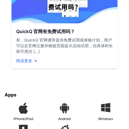
QuickQ 官网有免费试用吗？
有，QuickQ 官网通常提供免费试用或体验计划，用户
可以在官网注册并根据页面提示启动试用，但具体时长
和可用功 […]
阅读更多 →
Apps
iPhone/iPad
Android
Windows