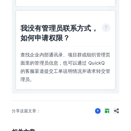
我没有管理员联系方式，
如何申请权限？
查找企业内部通讯录、项目群或组织管理页
面里的管理员信息，也可以通过 QuickQ
的客服渠道提交工单说明情况并请求转交管
理员。
分享这篇文章：