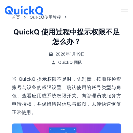
首页
QuikcQ使用教程
QuickQ 使用过程中提示权限不足
怎么办？
2026年1月19日
QuickQ 团队
当 QuickQ 提示权限不足时，先别慌，按顺序检查
账号与设备的权限设置、确认使用的账号类型与角
色、查看应用或系统权限开关、向管理员或服务方
申请授权，并保留错误信息与截图，以便快速恢复
正常使用。