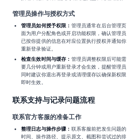
管理员操作与授权方式
管理员如何授予权限：
管理员通常在后台管理页
面为用户分配角色或开启功能权限，确认管理员
已按你提供的信息在对应位置执行授权并通知你
重新登录验证。
检查生效时间与缓存：
管理员调整权限后可能需
要几分钟或用户重新登录才会生效，提醒管理员
同时建议你退出再登录或清理缓存以确保新权限
即时生效。
联系支持与记录问题流程
联系官方客服的准备工作
整理日志与操作步骤：
联系客服前把发生问题的
时间、操作路径、提示原文、截图和尝试过的排