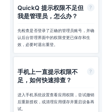
QuickQ 提示权限不足但
我是管理员，怎么办？
先检查是否登录了正确的管理员账号，并确
认后台管理界面中的权限变更已保存和生
效，必要时退出重登。
手机上一直提示权限不
足，如何快速排查？
进入手机系统设置查看应用权限，尝试撤销
后重新授权，或清理应用缓存并重启设备再
试。